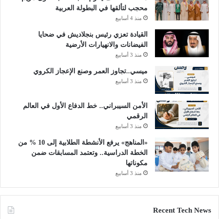
ة
محجب لتألقها في البطولة العربية
منذ 4 أسابيع
القيادة تعزي رئيس بنجلاديش في ضحايا
الفيضانات والانهيارات الأرضية
منذ 3 أسابيع
ميسي..تجاوز العمر وصنع الإعجاز الكروي
منذ 3 أسابيع
الأمن السيبراني.. خط الدفاع الأول في العالم
الرقمي
منذ 3 أسابيع
«المناهج» يرفع الأنشطة الطلابية إلى 10 % من
الخطة الدراسية.. وتعتمد المسابقات ضمن
مكوناتها
منذ 3 أسابيع
Recent Tech News