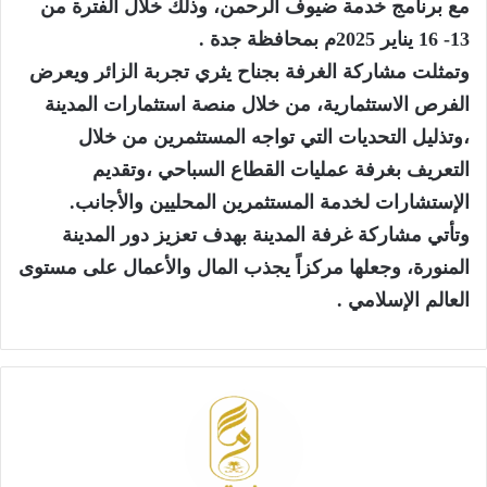
مع برنامج خدمة ضيوف الرحمن، وذلك خلال الفترة من
13- 16 يناير 2025م بمحافظة جدة .
وتمثلت مشاركة الغرفة بجناح يثري تجربة الزائر ويعرض
الفرص الاستثمارية، من خلال منصة استثمارات المدينة
،وتذليل التحديات التي تواجه المستثمرين من خلال
التعريف بغرفة عمليات القطاع السباحي ،وتقديم
الإستشارات لخدمة المستثمرين المحليين والأجانب.
وتأتي مشاركة غرفة المدينة بهدف تعزيز دور المدينة
المنورة، وجعلها مركزاً يجذب المال والأعمال على مستوى
العالم الإسلامي .