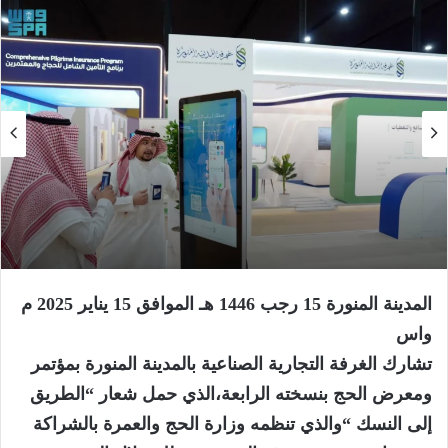
المدينة المنورة 15 رجب 1446 هـ الموافق 15 يناير 2025 م
واس
تشارك الغرفة التجارية الصناعية بالمدينة المنورة بمؤتمر
ومعرض الحج بنسخته الرابعة،الذي حمل شعار “الطريق
إلى النسك “والذي تنظمه وزارة الحج والعمرة بالشراكة