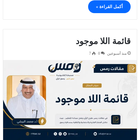
أكمل القراءة »
قائمة اللا موجود
منذ أسبوعين
0
7