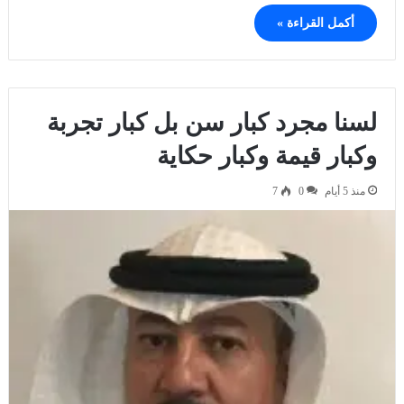
أكمل القراءة »
لسنا مجرد كبار سن بل كبار تجربة
وكبار قيمة وكبار حكاية
منذ 5 أيام
0
7