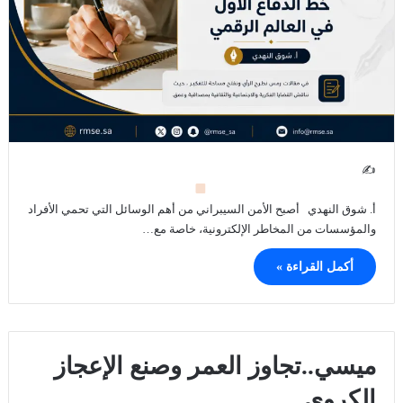
✍
أ. شوق النهدي أصبح الأمن السيبراني من أهم الوسائل التي تحمي الأفراد
والمؤسسات من المخاطر الإلكترونية، خاصة مع…
أكمل القراءة »
ميسي..تجاوز العمر وصنع الإعجاز
الكروي