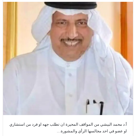
أ.د محمد البيشي من المواقف المحيرة ان تطلب جهه او فرد من استشاري
او عضو في احد مجالسها الرأي والمشورة…