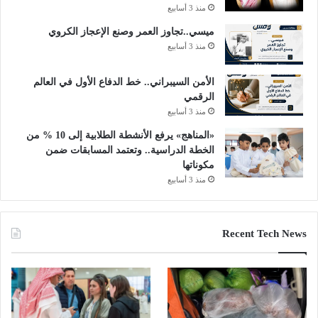
منذ 3 أسابيع
ميسي..تجاوز العمر وصنع الإعجاز الكروي
منذ 3 أسابيع
الأمن السيبراني.. خط الدفاع الأول في العالم
الرقمي
منذ 3 أسابيع
«المناهج» يرفع الأنشطة الطلابية إلى 10 % من
الخطة الدراسية.. وتعتمد المسابقات ضمن
مكوناتها
منذ 3 أسابيع
Recent Tech News