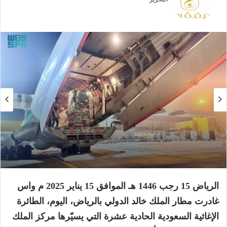
الرياض 15 رجب 1446 هـ الموافق 15 يناير 2025 م واس
غادرت مطار الملك خالد الدولي بالرياض، اليوم، الطائرة
الإغاثية السعودية الحادية عشرة التي يسيّرها مركز الملك