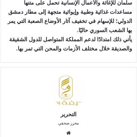
سلمان للإغاثة والأعمال الإنسانية تحمل على متنها
مساعدات غذائية وطبية وإيوائية متجهة إلى مطار دمشق
الدولي؛ للإسهام في تخفيف آثار الأوضاع الصعبة التي يمر
بها الشعب السوري حاليًا.
يأتي ذلك امتدادًا لدعم المملكة المتواصل للدول الشقيقة
والصديقة خلال مختلف الأزمات والمحن التي تمر بها.
التحرير
محرر صحفي
موق