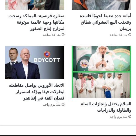
أمانة جدة تضبط لحومًا فاسدة
صقارة فرنسية: المملكة رسخت
وتتعقب البيع العشوائي بنطاق
مكانتها وجهة عالمية موثوقة
بريمان
لمزارع إنتاج الصقور
منذ 14 ساعة
منذ 14 ساعة
الاتحاد الأوروبي يواصل مقاطعته
لبطولات فيفا ويؤكد استمرار
فقدان الثقة في إنفانتينو
السلام يحتفل بإنجازات السلة
منذ يوم واحد
والطاولة والدراجات
منذ يوم واحد