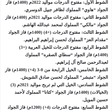
الشوط الأول: مفتوح الدرجات مواليد 2022م (1400م) فاز
الجواد “هاوي” المملوك لظافر جبيل الدوسري.
الشوط الثاني: مفتوح الدرجات مواليد 2021م (1400م) فاز
الجواد “مالكي” المملوك لمحمد عبدالله الهاشم.
الشوط الثالث: مفتوح الدرجات (+4) (1400م) فاز الجواد
“مقدام العز” المملوك لحسن إبراهيم البراهيم.
الشوط الرابع: مفتوح الدرجات للخيل العربية (+3)
(1400م) فاز الجواد “سطاي الصقره” المملوك
لعبدالرحمن صالح آل إبراهيم.
الشوط الخامس: الخيل الرابحة من 0-3 (4+) (1400م) فاز
الجواد “متبشر” المملوك لحسن صادق الشويش.
الشوط السادس: الخيل التي لم تربح مواليد 2021م (3)
(الخيالات) (1400م) فاز الجواد “كتانا” المملوك لأحمد
حسين المويل.
الشوط السابع: مفتوح الدرجات (4+) (1200م) فاز الجواد