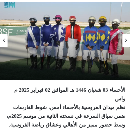
الأحساء 03 شعبان 1446 هـ الموافق 02 فبراير 2025 م
واس
نظم ميدان الفروسية بالأحساء أمس، شوط الفارسات
ضمن سباق السرعة في نسخته الثانية من موسم 2025م،
وسط حضور مميز من الأهالي وعشاق رياضة الفروسية.