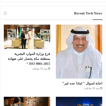
Recent Tech News
فرع وزارة الموارد البشرية
بمنطقة مكة يحصل على شهادة
ISO 9001:2015 “
منذ 10 ساعات
اجابة لسوال ” لماذا جده غير”
منذ 10 ساعات