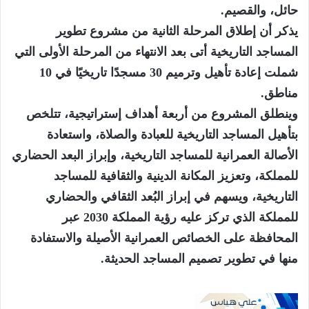
حائل، والقصيم.
يذكر أن إطلاق المرحلة الثانية من مشروع تطوير
المساجد التاريخية أتى بعد الانتهاء من المرحلة الأولى التي
شملت إعادة تأهيل وترميم 30 مسجدًا تاريخيًا في 10
مناطق.
وينطلق المشروع من أربعة أهداف إستراتيجية، تتلخص
بتأهيل المساجد التاريخية للعبادة والصلاة، واستعادة
الأصالة العمرانية للمساجد التاريخية، وإبراز البعد الحضاري
للمملكة، وتعزيز المكانة الدينية والثقافية للمساجد
التاريخية، ويسهم في إبراز البُعد الثقافي والحضاري
للمملكة الذي تركز عليه رؤية المملكة 2030 عبر
المحافظة على الخصائص العمرانية الأصيلة والاستفادة
منها في تطوير تصميم المساجد الحديثة.