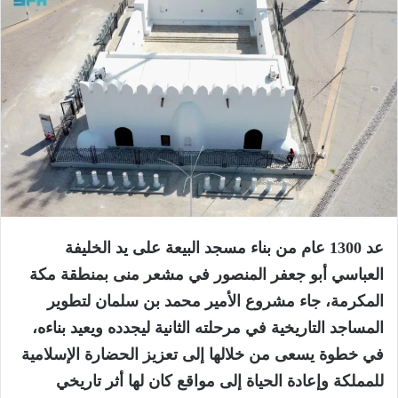
عد 1300 عام من بناء مسجد البيعة على يد الخليفة
العباسي أبو جعفر المنصور في مشعر منى بمنطقة مكة
المكرمة، جاء مشروع الأمير محمد بن سلمان لتطوير
المساجد التاريخية في مرحلته الثانية ليجدده ويعيد بناءه،
في خطوة يسعى من خلالها إلى تعزيز الحضارة الإسلامية
للمملكة وإعادة الحياة إلى مواقع كان لها أثر تاريخي