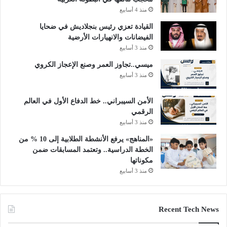
منذ 4 أسابيع
القيادة تعزي رئيس بنجلاديش في ضحايا
الفيضانات والانهيارات الأرضية
منذ 3 أسابيع
ميسي..تجاوز العمر وصنع الإعجاز الكروي
منذ 3 أسابيع
الأمن السيبراني.. خط الدفاع الأول في العالم
الرقمي
منذ 3 أسابيع
«المناهج» يرفع الأنشطة الطلابية إلى 10 % من
الخطة الدراسية.. وتعتمد المسابقات ضمن
مكوناتها
منذ 3 أسابيع
Recent Tech News