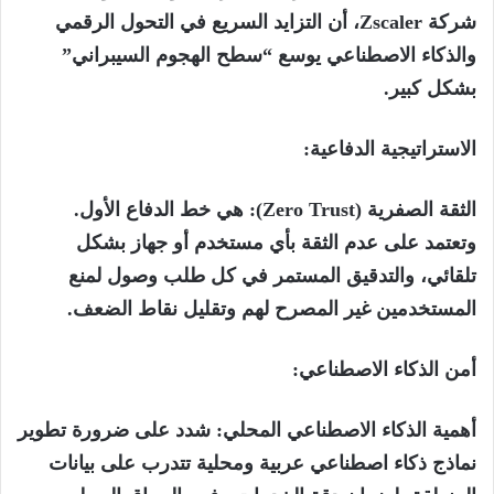
شركة Zscaler، أن التزايد السريع في التحول الرقمي
والذكاء الاصطناعي يوسع “سطح الهجوم السيبراني”
بشكل كبير.
الاستراتيجية الدفاعية:
الثقة الصفرية (Zero Trust): هي خط الدفاع الأول.
وتعتمد على عدم الثقة بأي مستخدم أو جهاز بشكل
تلقائي، والتدقيق المستمر في كل طلب وصول لمنع
المستخدمين غير المصرح لهم وتقليل نقاط الضعف.
أمن الذكاء الاصطناعي:
أهمية الذكاء الاصطناعي المحلي: شدد على ضرورة تطوير
نماذج ذكاء اصطناعي عربية ومحلية تتدرب على بيانات