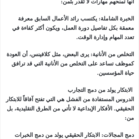
أنها تمنحهم مهارات لا تُقدر بثمن:
الخبرة الشاملة:
يكتسب رائد الأعمال السابق معرفة
معمقة بكل تفاصيل دورة العمل، ويكون أكثر كفاءة في
تعدد المهام وإدارة الوقت.
التخلص من الأنانية:
يرى البعض، مثل كلافينس، أن العودة
كموظف تساعد على التخلص من الأنانية التي قد ترافق
حياة المؤسسين.
الابتكار يولد من دمج التجارب
الدروس المستفادة من الفشل هي التي تفتح آفاقاً للابتكار
الحقيقي. الأفكار الإبداعية لا تأتي من الطرق التقليدية، بل
من:
دمج المجالات
: الابتكار الحقيقي يولد من دمج الخبرات