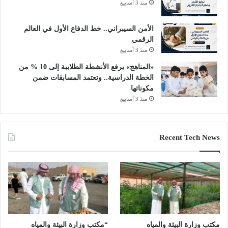
منذ 3 أسابيع
الأمن السيبراني.. خط الدفاع الأول في العالم
الرقمي
منذ 3 أسابيع
«المناهج» يرفع الأنشطة الطلابية إلى 10 % من
الخطة الدراسية.. وتعتمد المسابقات ضمن
مكوناتها
منذ 3 أسابيع
Recent Tech News
مكتب وزارة البيئة والمياه
“مكتب وزارة البيئة والمياه