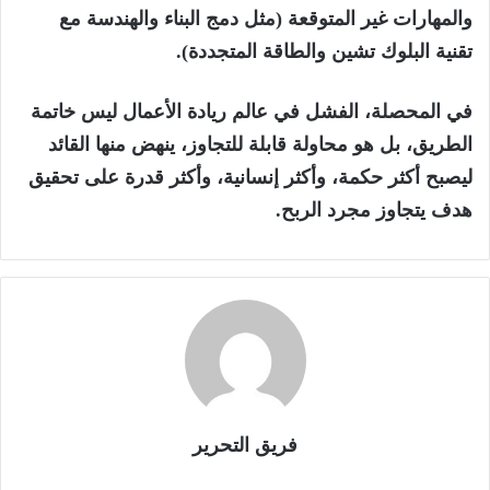
والمهارات غير المتوقعة (مثل دمج البناء والهندسة مع
تقنية البلوك تشين والطاقة المتجددة).
في المحصلة، الفشل في عالم ريادة الأعمال ليس خاتمة
الطريق، بل هو محاولة قابلة للتجاوز، ينهض منها القائد
ليصبح أكثر حكمة، وأكثر إنسانية، وأكثر قدرة على تحقيق
هدف يتجاوز مجرد الربح.
فريق التحرير