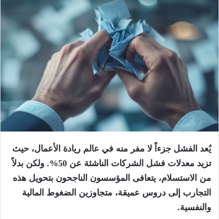
يُعد الفشل جزءاً لا مفر منه في عالم ريادة الأعمال، حيث
تزيد معدلات فشل الشركات الناشئة عن 50%. ولكن بدلاً
من الاستسلام، يتعافى المؤسسون الناجحون بتحويل هذه
التجارب إلى دروس عميقة، متجاوزين الضغوط المالية
والنفسية.