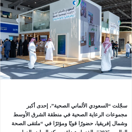
سجّلت “السعودي الألماني الصحية”، إحدى أكبر
مجموعات الرعاية الصحية في منطقة الشرق الأوسط
وشمال إفريقيا، حضورًا قويًا ومؤثرًا في “ملتقى الصحة