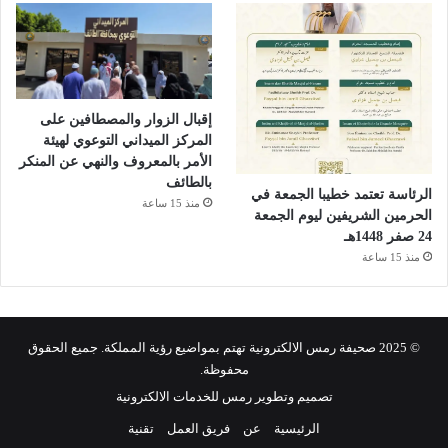
إقبال الزوار والمصطافين على
المركز الميداني التوعوي لهيئة
الأمر بالمعروف والنهي عن المنكر
بالطائف
الرئاسة تعتمد خطيبا الجمعة في
منذ 15 ساعة
الحرمين الشريفين ليوم الجمعة
24 صفر 1448هـ
منذ 15 ساعة
© 2025 صحيفة رمس الالكترونية تهتم بمواضيع رؤية المملكة. جميع الحقوق
محفوظة.
تصميم وتطوير رمس للخدمات الالكترونية
الرئيسية
عن
فريق العمل
تقنية