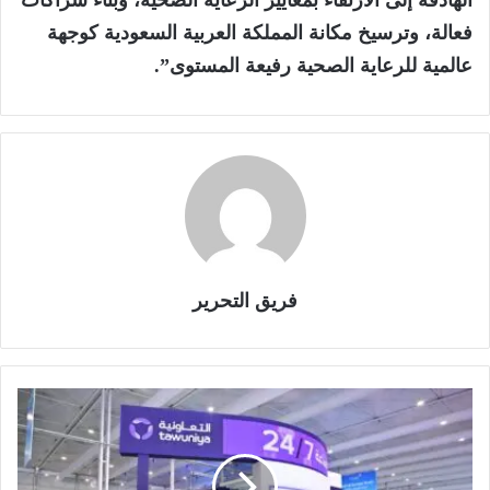
فعالة، وترسيخ مكانة المملكة العربية السعودية كوجهة
عالمية للرعاية الصحية رفيعة المستوى”.
فريق التحرير
ا
ل
ت
ع