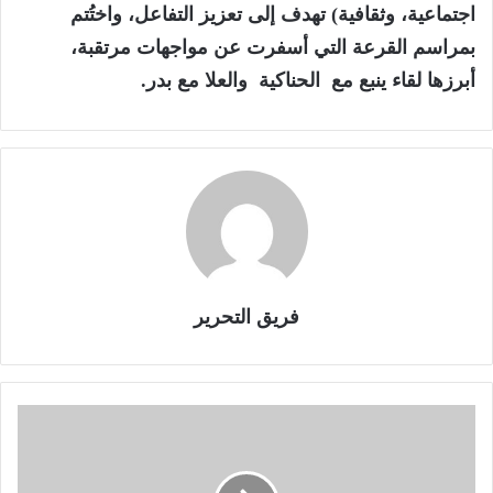
اجتماعية، وثقافية) تهدف إلى تعزيز التفاعل، واختُتم
بمراسم القرعة التي أسفرت عن مواجهات مرتقبة،
أبرزها لقاء
ينبع مع الحناكية
و
العلا مع بدر
.
فريق التحرير
ا
ل
ر
ي