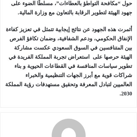
حول “مكافحة التواطؤ بالعطاءات”، مسلطًا الضوء على
جهود الهيئة لتطوير الرقابة بالتعاون مع وزارة المالية.
أثمرت هذه الجهود عن نتائج إيجابية تتمثل في تعزيز كفاءة
الإنفاق الحكومي، ودعم الشفافية، وضمان تكافؤ الفرص
بين المتنافسين في السوق السعودي عكست مشاركة
الهيئة حرصها على استعراض تجربة المملكة الفريدة في
تطوير سياسات المنافسة في القطاعات الحيوية و بناء
شراكات قوية مع أبرز الجهات التنظيمية والخبراء
العالميين لتبادل المعرفة وتحقيق مستهدفات رؤية المملكة
2030.