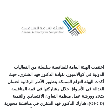
اختتمت الهيئة العامة للمنافسة سلسلة من الفعاليات
الدولية في كوالالمبور، بقيادة الدكتور فهد الشثري، حيث
أكدت الهيئة التزام المملكة بتطوير الأطر الرقابية لضمان
العدالة في الأسواق خلال مشاركتها في قمة المنافسة
2025 وورشة عمل منظمة التعاون الاقتصادي والتنمية
(OECD): شارك الدكتور فهد الشثري في مناقشة محورية