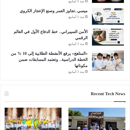
منذ 3 أسابيع
ميسي..تجاوز العمر وصنع الإعجاز الكروي
منذ 3 أسابيع
الأمن السيبراني.. خط الدفاع الأول في العالم
الرقمي
منذ 3 أسابيع
«المناهج» يرفع الأنشطة الطلابية إلى 10 % من
الخطة الدراسية.. وتعتمد المسابقات ضمن
مكوناتها
منذ 3 أسابيع
Recent Tech News