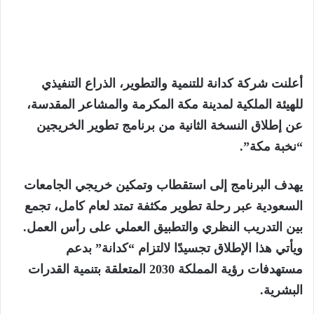
أعلنت شركة كدانة للتنمية والتطوير، الذراع التنفيذي
للهيئة الملكية لمدينة مكة المكرمة والمشاعر المقدسة،
عن إطلاق النسخة الثانية من برنامج تطوير الخريجين
“نخبة مكة”.
يهدف البرنامج إلى استقطاب وتمكين خريجي الجامعات
السعودية عبر رحلة تطوير مكثفة تمتد لعام كامل، تجمع
بين التدريب النظري والتطبيق العملي على رأس العمل.
ويأتي هذا الإطلاق تجسيدًا لالتزام “كدانة” بدعم
مستهدفات رؤية المملكة 2030 المتعلقة بتنمية القدرات
البشرية.