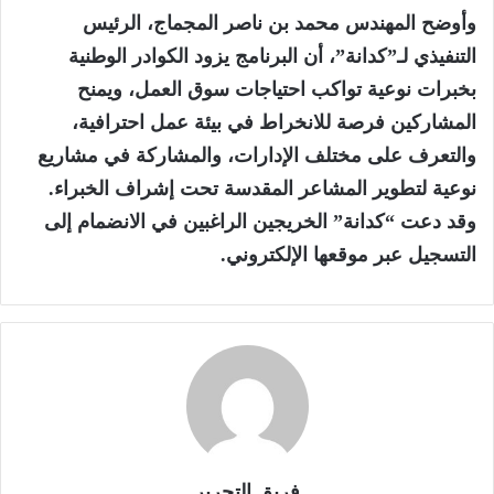
وأوضح المهندس محمد بن ناصر المجماج، الرئيس
التنفيذي لـ”كدانة”، أن البرنامج يزود الكوادر الوطنية
بخبرات نوعية تواكب احتياجات سوق العمل، ويمنح
المشاركين فرصة للانخراط في بيئة عمل احترافية،
والتعرف على مختلف الإدارات، والمشاركة في مشاريع
نوعية لتطوير المشاعر المقدسة تحت إشراف الخبراء.
وقد دعت “كدانة” الخريجين الراغبين في الانضمام إلى
التسجيل عبر موقعها الإلكتروني.
فريق التحرير