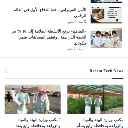
الأمن السيبراني.. خط الدفاع الأول في العالم
الرقمي
منذ 3 أسابيع
«المناهج» يرفع الأنشطة الطلابية إلى 10 % من
الخطة الدراسية.. وتعتمد المسابقات ضمن
مكوناتها
منذ 3 أسابيع
Recent Tech News
مكتب وزارة البيئة والمياه
“مكتب وزارة البيئة والمياه
والزراعة بمحافظة رابغ يسلّم
والزراعة بمحافظة رابغ ينفذ