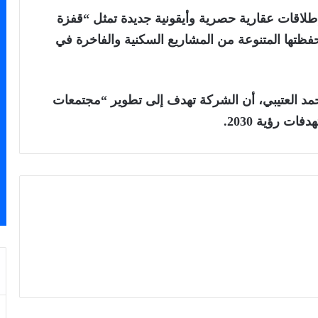
قات عقارية حصرية وأيقونية جديدة تمثل “قفزة
ظتها المتنوعة من المشاريع السكنية والفاخرة في
حمد العتيبي، أن الشركة تهدف إلى تطوير “مجتمعات
ت رؤية 2030.