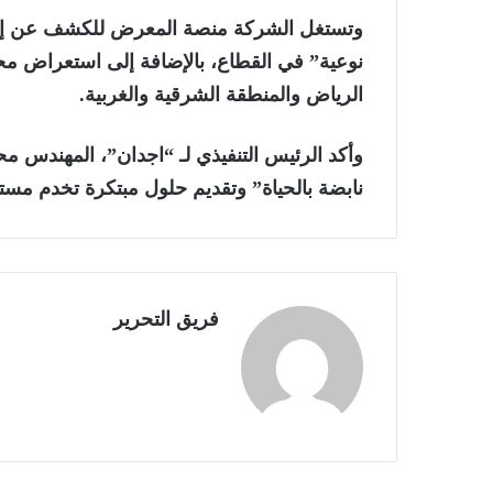
وتستغل الشركة منصة المعرض للكشف عن إطلا
نوعية” في القطاع، بالإضافة إلى استعراض محف
الرياض والمنطقة الشرقية والغربية.
وأكد الرئيس التنفيذي لـ “اجدان”، المهندس م
نابضة بالحياة” وتقديم حلول مبتكرة تخدم مستهدفا
فريق التحرير