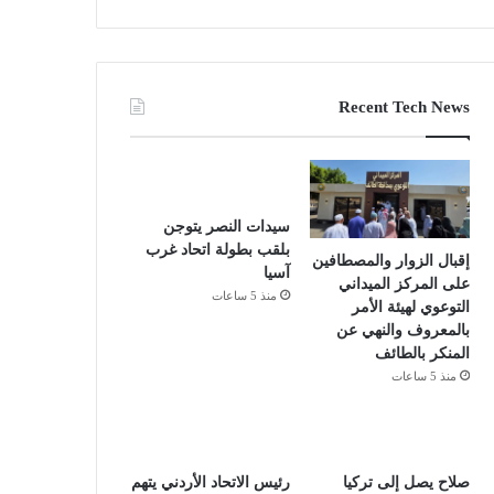
Recent Tech News
سيدات النصر يتوجن
بلقب بطولة اتحاد غرب
إقبال الزوار والمصطافين
آسيا
على المركز الميداني
منذ 5 ساعات
التوعوي لهيئة الأمر
بالمعروف والنهي عن
المنكر بالطائف
منذ 5 ساعات
صلاح يصل إلى تركيا
رئيس الاتحاد الأردني يتهم