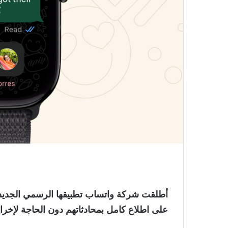
على اطلاع كامل بمحادثاتهم
دون الحاجة لإخراج