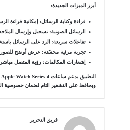
أبرز الميزات الجديدة:
قراءة وكتابة الرسائل:
إمكانية قراءة الرس
الرسائل الصوتية:
تسجيل وإرسال الملاحظ
تفاعلات سريعة:
الرد على الرسائل باستخدا
تجربة مرئية محسّنة:
عرض أوضح للصور و
إشعارات المكالمات:
رؤية المتصل مباشرة
ويحافظ على
التشفير التام
لضمان خصوصية الر
فريق التحرير