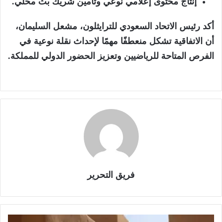
إنتاج محتوى إعلامي نوعي وتأمين شريك بث محلي.
أكد رئيس الاتحاد السعودي
للترايثلون
، مشعل السليمان،
أن الاتفاقية تشكل منعطفًا مهمًا لإحداث نقلة نوعية في
الفرص المتاحة للرياضيين وتعزيز الحضور الدولي للمملكة.
فريق التحرير
ا