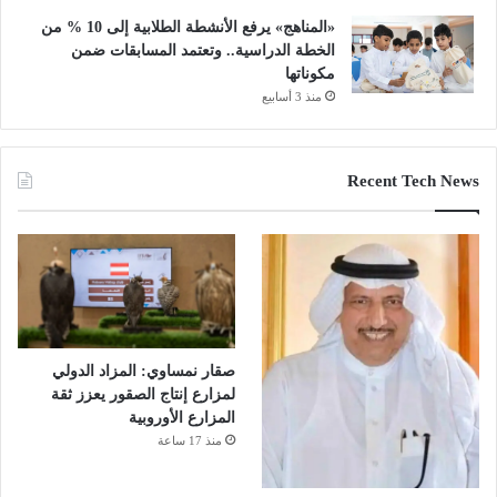
«المناهج» يرفع الأنشطة الطلابية إلى 10 % من
الخطة الدراسية.. وتعتمد المسابقات ضمن
مكوناتها
منذ 3 أسابيع
Recent Tech News
صقار نمساوي: المزاد الدولي
لمزارع إنتاج الصقور يعزز ثقة
المزارع الأوروبية
منذ 17 ساعة