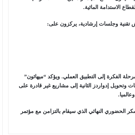
طاع الاستدامة المائية.
تقنية وجلسات إرشادية، يركزون على:
حلة الفكرة إلى التطبيق العملي. ويؤكد “ميهاثون”
وتحويل إدواردز الثانية إلى مشاريع غير قادرة على
عالميا.
عسكر الحضوري النهائي الذي سيقام بالتزامن مع
مؤتمر