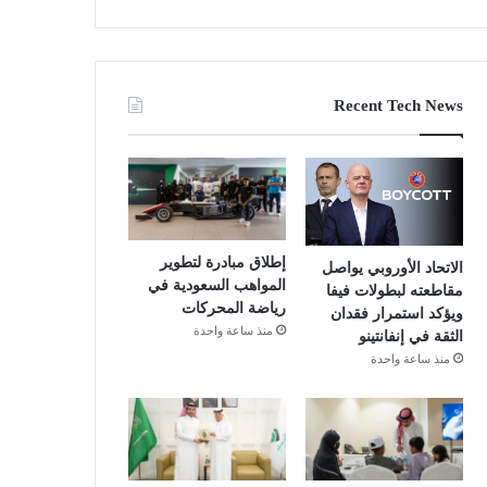
Recent Tech News
إطلاق مبادرة لتطوير
الاتحاد الأوروبي يواصل
المواهب السعودية في
مقاطعته لبطولات فيفا
رياضة المحركات
ويؤكد استمرار فقدان
منذ ساعة واحدة
الثقة في إنفانتينو
منذ ساعة واحدة