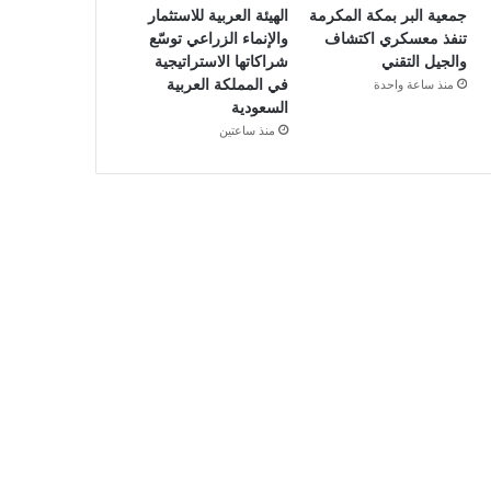
جمعية البر بمكة المكرمة
الهيئة العربية للاستثمار
تنفذ معسكري اكتشاف
والإنماء الزراعي توسّع
والجيل التقني
شراكاتها الاستراتيجية
في المملكة العربية
منذ ساعة واحدة
السعودية
منذ ساعتين