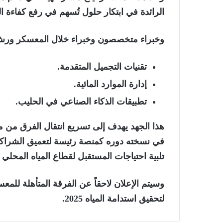
الرائدة في ابتكار حلول تُسهم في رفع كفاءة الق
وخبراء متخصصون وخبراء خلال المعسكر ورش 
تقنيات التجميل المتقدمة.
إدارة الموارد المائية.
تطبيقات الذكاء الصناعي في الحليب.
هذا الجهد يهدف إلى تسريع انتقال الفرق من مر
في نسخته دوره كمنصة رئيسة لتعميق الشراكات 
تلبية احتياجات المستقبل لقطاع المياه المحلي و
وسيتم الإعلان لاحقاً عن الفرقة المتأهلة للم
لتحقيق استدامة المياه 2025
.