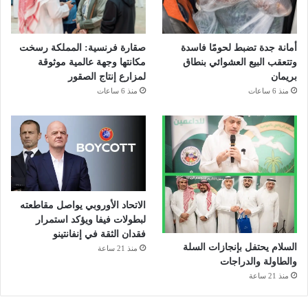
أمانة جدة تضبط لحومًا فاسدة
صقارة فرنسية: المملكة رسخت
وتتعقب البيع العشوائي بنطاق
مكانتها وجهة عالمية موثوقة
بريمان
لمزارع إنتاج الصقور
منذ 6 ساعات
منذ 6 ساعات
الاتحاد الأوروبي يواصل مقاطعته
لبطولات فيفا ويؤكد استمرار
فقدان الثقة في إنفانتينو
السلام يحتفل بإنجازات السلة
منذ 21 ساعة
والطاولة والدراجات
منذ 21 ساعة