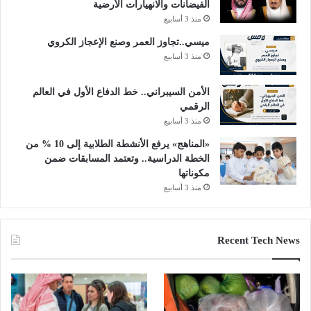
الفيضانات والانهيارات الأرضية
منذ 3 أسابيع
ميسي..تجاوز العمر وصنع الإعجاز الكروي
منذ 3 أسابيع
الأمن السيبراني.. خط الدفاع الأول في العالم
الرقمي
منذ 3 أسابيع
«المناهج» يرفع الأنشطة الطلابية إلى 10 % من
الخطة الدراسية.. وتعتمد المسابقات ضمن
مكوناتها
منذ 3 أسابيع
Recent Tech News