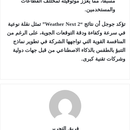
مسبقاً، مما يعزز موثوقيته لمختلف القطاعات
والمستخدمين.
تؤكد جوجل أن نتائج “
2
Weather Next
” تمثل نقلة نوعية
في سرعة وكفاءة ودقة التوقعات الجوية، على الرغم من
المنافسة القوية التي تواجهها الشركة في تطوير نماذج
التنبؤ بالطقس بالذكاء الاصطناعي من قبل جهات دولية
وشركات تقنية كبرى.
فريق التحرير