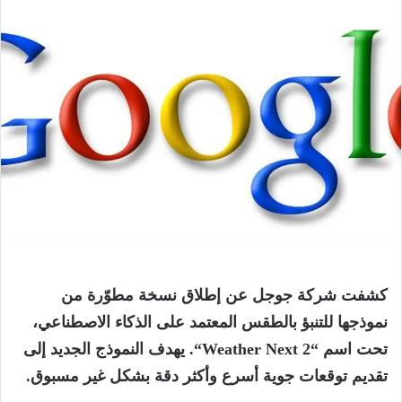
كشفت شركة جوجل عن إطلاق نسخة مطوّرة من
نموذجها للتنبؤ بالطقس المعتمد على الذكاء الاصطناعي،
تحت اسم “
2
Weather Next
“. يهدف النموذج الجديد إلى
تقديم توقعات جوية أسرع وأكثر دقة بشكل غير مسبوق.