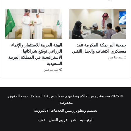
جمعية البر بمكة المكرمة تنفذ
الهيئة العربية للاستثمار والإنماء
معسكري اكتشاف والجيل التقني
الزراعي توسّع شراكاتها
الاستراتيجية في المملكة العربية
منذ ساعتين
السعودية
منذ ساعتين
© 2025 صحيفة رمس الالكترونية تهتم بمواضيع رؤية المملكة. جميع الحقوق
محفوظة.
تصميم وتطوير رمس للخدمات الالكترونية
الرئيسية
عن
فريق العمل
تقنية