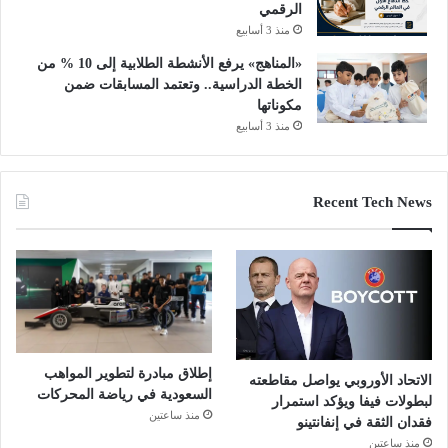
الرقمي
منذ 3 أسابيع
«المناهج» يرفع الأنشطة الطلابية إلى 10 % من
الخطة الدراسية.. وتعتمد المسابقات ضمن
مكوناتها
منذ 3 أسابيع
Recent Tech News
إطلاق مبادرة لتطوير المواهب
الاتحاد الأوروبي يواصل مقاطعته
السعودية في رياضة المحركات
لبطولات فيفا ويؤكد استمرار
منذ ساعتين
فقدان الثقة في إنفانتينو
منذ ساعتين