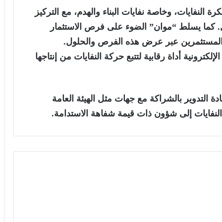
رة النفايات، وخاصة نفايات البناء والهدم، مع التركيز
. كما يسلط “موان” الضوء على فرص الاستثمار
 المستثمرين عبر عرض هذه الفرص والحلول.
لكترونية أداة رقابية لتتبع حركة النفايات من إنتاجها
 التدوير بالشراكة مع جهات مثل الهيئة العامة
فايات إلى شؤون ذات قيمة شفاهة الاستدامة.