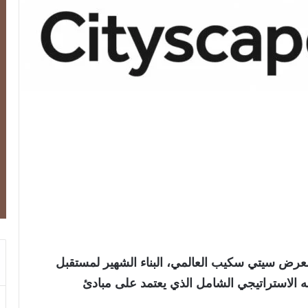
عرض سيتي سكيب العالمي، البناء الشهير لمستقبل
الاستراتيجي الشامل الذي يعتمد على مبادئ