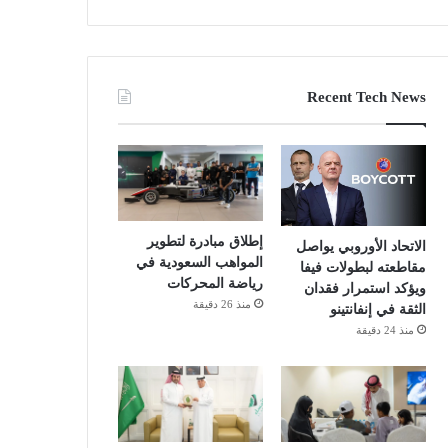
Recent Tech News
إطلاق مبادرة لتطوير
الاتحاد الأوروبي يواصل
المواهب السعودية في
مقاطعته لبطولات فيفا
رياضة المحركات
ويؤكد استمرار فقدان
منذ 26 دقيقة
الثقة في إنفانتينو
منذ 24 دقيقة