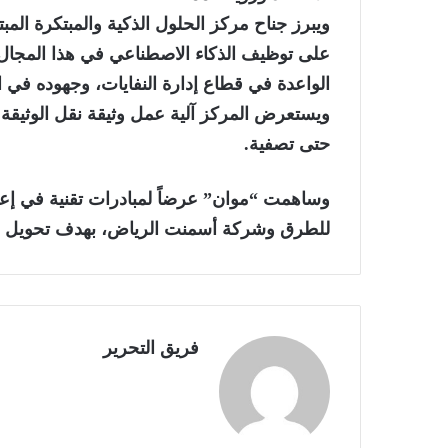
ويبرز جناح مركز الحلول الذكية والمبتكرة المبتك
على توظيف الذكاء الاصطناعي في هذا المجال
الواعدة في قطاع إدارة النفايات، وجهوده في
ويستعرض المركز آلية عمل وثيقة نقل الوثيقة الإ
حتى تصفية.
وساهمت “موان” عرضاً لمبادرات تقنية في إعادة
للطرق وشركة أسمنت الرياض، بهدف تحويل الن
فريق التحرير