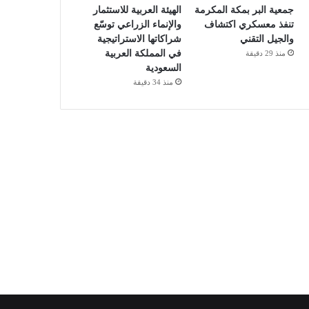
جمعية البر بمكة المكرمة
الهيئة العربية للاستثمار
تنفذ معسكري اكتشاف
والإنماء الزراعي توسّع
والجيل التقني
شراكاتها الاستراتيجية
في المملكة العربية
منذ 29 دقيقة
السعودية
منذ 34 دقيقة