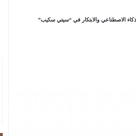
ذكاء الاصطناعي والابتكار في “سيتي سكيب”