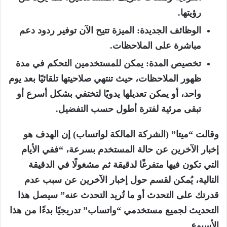
رؤيتها.
الوظائف الجديدة: الميزة تتيح الآن توفير ردود دعم
مباشرة على الملاحظات.
تخصيص المدة: يمكن للمستخدمين التحكم في مدة
ظهور الملاحظات، حيث تنتهي صلاحيتها تلقائيًا بعد يوم
واحد، أو يمكن تعديلها يدويًا لتختفي بشكل أسرع أو
تبقى مرئية لفترة أطول حسب التفضيل.
وقالت “ميتا” (الشركة المالكة لواتساب) إن الهدف هو
إخبار الآخرين عن حالة المستخدم بسرعة، “ففي الأيام
التي تكون فيها متفرغًا لدقيقة ثم مشغولًا في الدقيقة
التالية، يُمكن لقسم حول إخبار الآخرين عن سبب عدم
قدرتك على التحدث أو ما تُريد التحدث عنه” سيصل هذا
التحديث لجميع مستخدمي “واتساب” تدريجيًا بدءًا من هذا
الأسبوع.