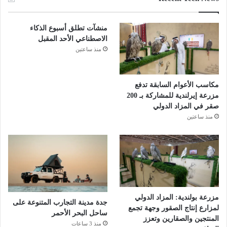
منشآت تطلق أسبوع الذكاء
الاصطناعي الأحد المقبل
منذ ساعتين
مكاسب الأعوام السابقة تدفع
مزرعة إيرلندية للمشاركة بـ 200
صقر في المزاد الدولي
منذ ساعتين
مزرعة بولندية: المزاد الدولي
جدة مدينة التجارب المتنوعة على
لمزارع إنتاج الصقور وجهة تجمع
ساحل البحر الأحمر
المنتجين والصقارين وتعزز
منذ 3 ساعات