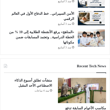
منذ 3 أسابيع
الأمن السيبراني.. خط الدفاع الأول في العالم
الرقمي
منذ 3 أسابيع
«المناهج» يرفع الأنشطة الطلابية إلى 10 % من
الخطة الدراسية.. وتعتمد المسابقات ضمن
مكوناتها
منذ 3 أسابيع
Recent Tech News
منشآت تطلق أسبوع الذكاء
الاصطناعي الأحد المقبل
منذ 4 ساعات
مكاسب الأعوام السابقة تدفع