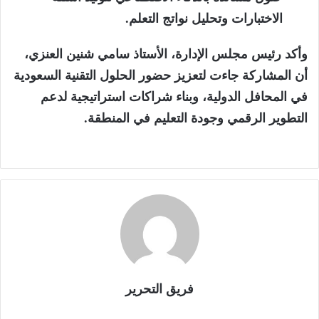
الاختبارات وتحليل نواتج التعلم.
وأكد رئيس مجلس الإدارة، الأستاذ سامي شنين العنزي،
أن المشاركة جاءت لتعزيز حضور الحلول التقنية السعودية
في المحافل الدولية، وبناء شراكات استراتيجية لدعم
التطوير الرقمي وجودة التعليم في المنطقة.
فريق التحرير