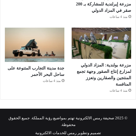
مزرعة إيرلندية للمشاركة بـ 200
صقر في المزاد الدولي
منذ 4 ساعات
مزرعة بولندية: المزاد الدولي
جدة مدينة التجارب المتنوعة على
لمزارع إنتاج الصقور وجهة تجمع
ساحل البحر الأحمر
المنتجين والصقارين وتعزز
منذ 4 ساعات
المنافسة
منذ 4 ساعات
© 2025 صحيفة رمس الالكترونية تهتم بمواضيع رؤية المملكة. جميع الحقوق
محفوظة.
تصميم وتطوير رمس للخدمات الالكترونية