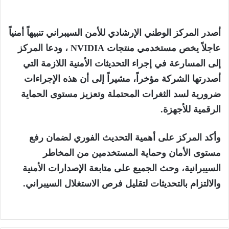
أصدر المركز الوطني الإرشادي للأمن
السيبراني
تنبيهاً أمنياً
عاجلاً يخص مستخدمي منتجات
NVIDIA
، ودعا المركز
إلى المسارعة في إجراء التحديثات الأمنية اللازمة التي
أصدرتها الشركة مؤخراً، مشيراً إلى أن هذه الإجراءات
ضرورية لسد الثغرات المحتملة وتعزيز مستوى الحماية
الرقمية للأجهزة.
وأكد المركز على أهمية التحديث الفوري لضمان رفع
مستوى الأمان وحماية المستخدمين من المخاطر
السيبرانية
، وحث الجميع على متابعة الإصدارات الأمنية
والالتزام بالتحديثات لتقليل فرص الاستغلال
السيبراني
.