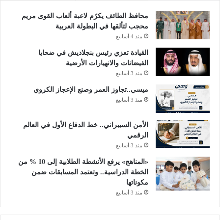
محافظ الطائف يكرّم لاعبة ألعاب القوى مريم
محجب لتألقها في البطولة العربية
منذ 4 أسابيع
القيادة تعزي رئيس بنجلاديش في ضحايا
الفيضانات والانهيارات الأرضية
منذ 3 أسابيع
ميسي..تجاوز العمر وصنع الإعجاز الكروي
منذ 3 أسابيع
الأمن السيبراني.. خط الدفاع الأول في العالم
الرقمي
منذ 3 أسابيع
«المناهج» يرفع الأنشطة الطلابية إلى 10 % من
الخطة الدراسية.. وتعتمد المسابقات ضمن
مكوناتها
منذ 3 أسابيع