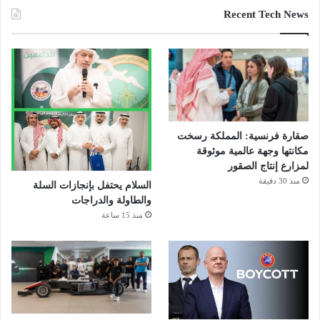
Recent Tech News
صقارة فرنسية: المملكة رسخت
مكانتها وجهة عالمية موثوقة
لمزارع إنتاج الصقور
منذ 30 دقيقة
السلام يحتفل بإنجازات السلة
والطاولة والدراجات
منذ 15 ساعة