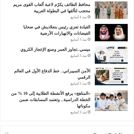
محافظ الطائف يكرّم لاعبة ألعاب القوى مريم
محجب لتألقها في البطولة العربية
منذ 4 أسابيع
القيادة تعزي رئيس بنجلاديش في ضحايا
الفيضانات والانهيارات الأرضية
منذ 3 أسابيع
ميسي..تجاوز العمر وصنع الإعجاز الكروي
منذ 3 أسابيع
الأمن السيبراني.. خط الدفاع الأول في العالم
الرقمي
منذ 3 أسابيع
«المناهج» يرفع الأنشطة الطلابية إلى 10 % من
الخطة الدراسية.. وتعتمد المسابقات ضمن
مكوناتها
منذ 3 أسابيع