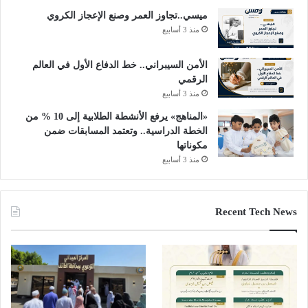
ميسي..تجاوز العمر وصنع الإعجاز الكروي
منذ 3 أسابيع
الأمن السيبراني.. خط الدفاع الأول في العالم
الرقمي
منذ 3 أسابيع
«المناهج» يرفع الأنشطة الطلابية إلى 10 % من
الخطة الدراسية.. وتعتمد المسابقات ضمن
مكوناتها
منذ 3 أسابيع
Recent Tech News