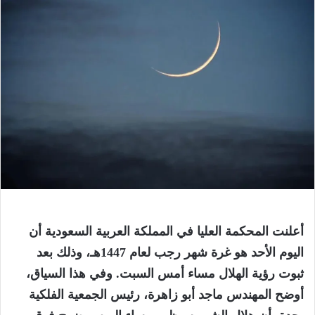
أعلنت المحكمة العليا في المملكة العربية السعودية أن
اليوم الأحد هو غرة شهر رجب لعام
1447
هـ، وذلك بعد
ثبوت رؤية الهلال مساء أمس السبت. وفي هذا السياق،
أوضح المهندس ماجد أبو زاهرة، رئيس الجمعية الفلكية