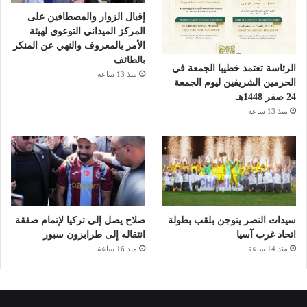
إقبال الزوار والمصطافين على
المركز الميداني التوعوي لهيئة
الأمر بالمعروف والنهي عن المنكر
بالطائف
الرئاسة تعتمد خطيبا الجمعة في
منذ 13 ساعة
الحرمين الشريفين ليوم الجمعة
24 صفر 1448هـ
منذ 13 ساعة
سيدات النصر يتوجن بلقب بطولة
صلاح يصل إلى تركيا لإتمام صفقة
اتحاد غرب آسيا
انتقاله إلى طرابزون سبور
منذ 14 ساعة
منذ 16 ساعة