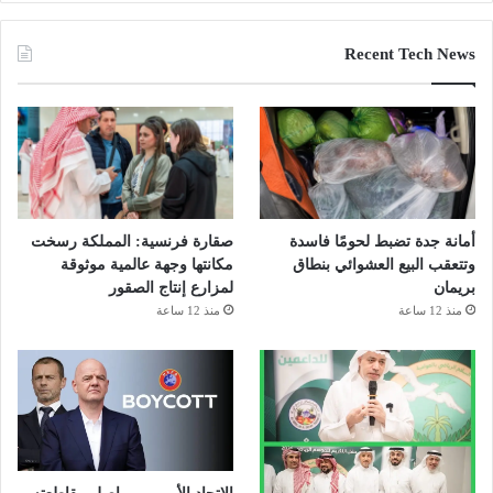
Recent Tech News
أمانة جدة تضبط لحومًا فاسدة
صقارة فرنسية: المملكة رسخت
وتتعقب البيع العشوائي بنطاق
مكانتها وجهة عالمية موثوقة
بريمان
لمزارع إنتاج الصقور
منذ 12 ساعة
منذ 12 ساعة