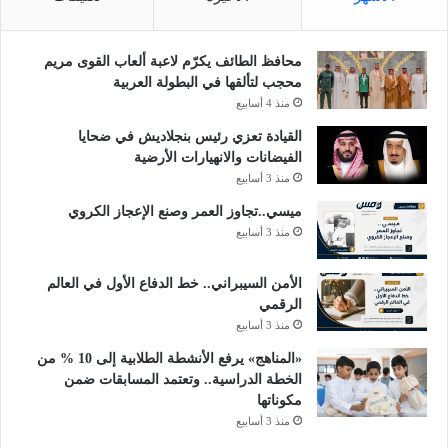
محافظ الطائف يكرّم لاعبة ألعاب القوى مريم
محجب لتألقها في البطولة العربية
منذ 4 أسابيع
القيادة تعزي رئيس بنجلاديش في ضحايا
الفيضانات والانهيارات الأرضية
منذ 3 أسابيع
ميسي..تجاوز العمر وصنع الإعجاز الكروي
منذ 3 أسابيع
الأمن السيبراني.. خط الدفاع الأول في العالم
الرقمي
منذ 3 أسابيع
«المناهج» يرفع الأنشطة الطلابية إلى 10 % من
الخطة الدراسية.. وتعتمد المسابقات ضمن
مكوناتها
منذ 3 أسابيع