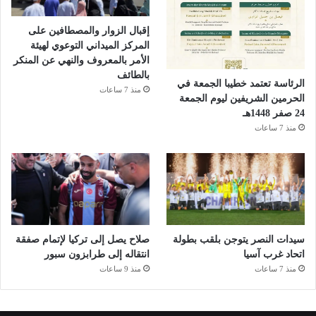
إقبال الزوار والمصطافين على
المركز الميداني التوعوي لهيئة
الأمر بالمعروف والنهي عن المنكر
بالطائف
الرئاسة تعتمد خطيبا الجمعة في
منذ 7 ساعات
الحرمين الشريفين ليوم الجمعة
24 صفر 1448هـ
منذ 7 ساعات
سيدات النصر يتوجن بلقب بطولة
صلاح يصل إلى تركيا لإتمام صفقة
اتحاد غرب آسيا
انتقاله إلى طرابزون سبور
منذ 7 ساعات
منذ 9 ساعات