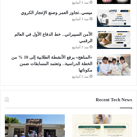
منذ 3 أسابيع
ميسي..تجاوز العمر وصنع الإعجاز الكروي
منذ 3 أسابيع
الأمن السيبراني.. خط الدفاع الأول في العالم
الرقمي
منذ 3 أسابيع
«المناهج» يرفع الأنشطة الطلابية إلى 10 % من
الخطة الدراسية.. وتعتمد المسابقات ضمن
مكوناتها
منذ 3 أسابيع
Recent Tech News