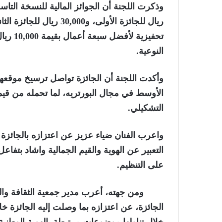
تحفيزية
النوعية.
وأكدت اللجنة أن الجائزة تواصل ترسيخ موقعه
الأوسط في مجال البورتريه، لما تحمله من قي
التشكيلي.
واعرب الفنان ضياء عزيز عن اعتزازه بالجائزة
التعبير عن الهوية والقيم الجمالية واشاد بتفاع
على التنظيم.
ومن جهته، أعرب مدير جمعية الثقافة وا
الجائزة، عن اعتزازه بما وصلت إليه الجائزة خلا