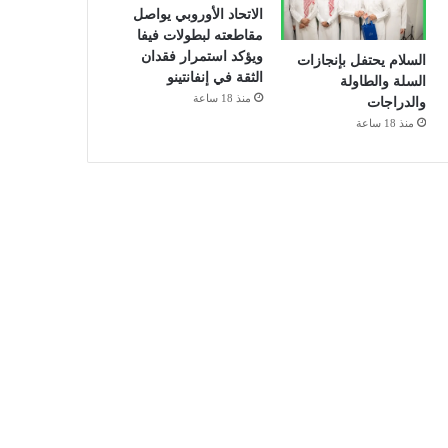
الاتحاد الأوروبي يواصل
مقاطعته لبطولات فيفا
ويؤكد استمرار فقدان
السلام يحتفل بإنجازات
الثقة في إنفانتينو
السلة والطاولة
منذ 18 ساعة
والدراجات
منذ 18 ساعة