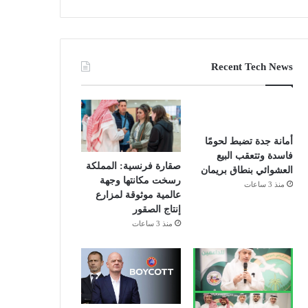
Recent Tech News
أمانة جدة تضبط لحومًا
فاسدة وتتعقب البيع
صقارة فرنسية: المملكة
العشوائي بنطاق بريمان
رسخت مكانتها وجهة
منذ 3 ساعات
عالمية موثوقة لمزارع
إنتاج الصقور
منذ 3 ساعات