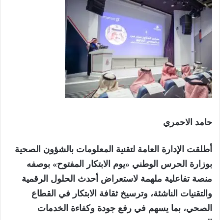
حامد الاحمري
أطلقت الإدارة العامة لتقنية المعلومات بالشؤون الصحية
بوزارة الحرس الوطني «يوم الابتكار المفتوح» بوصفه
منصة تفاعلية ملهمة لاستعراض أحدث الحلول الرقمية
والتقنيات الناشئة، وترسيخ ثقافة الابتكار في القطاع
الصحي، بما يسهم في رفع جودة وكفاءة الخدمات