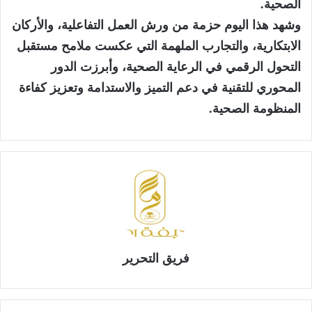
الصحية.
وشهد هذا اليوم حزمة من ورش العمل التفاعلية، والأركان
الابتكارية، والتجارب الملهمة التي عكست ملامح مستقبل
التحول الرقمي في الرعاية الصحية، وأبرزت الدور
المحوري للتقنية في دعم التميز والاستدامة وتعزيز كفاءة
المنظومة الصحية.
فريق التحرير