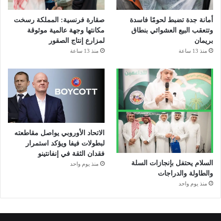
أمانة جدة تضبط لحومًا فاسدة
صقارة فرنسية: المملكة رسخت
وتتعقب البيع العشوائي بنطاق
مكانتها وجهة عالمية موثوقة
بريمان
لمزارع إنتاج الصقور
منذ 13 ساعة
منذ 13 ساعة
الاتحاد الأوروبي يواصل مقاطعته
لبطولات فيفا ويؤكد استمرار
فقدان الثقة في إنفانتينو
السلام يحتفل بإنجازات السلة
منذ يوم واحد
والطاولة والدراجات
منذ يوم واحد