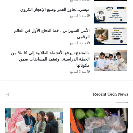
ميسي..تجاوز العمر وصنع الإعجاز الكروي
منذ 3 أسابيع
الأمن السيبراني.. خط الدفاع الأول في العالم
الرقمي
منذ 3 أسابيع
«المناهج» يرفع الأنشطة الطلابية إلى 10 % من
الخطة الدراسية.. وتعتمد المسابقات ضمن
مكوناتها
منذ 3 أسابيع
Recent Tech News