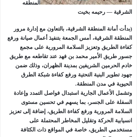
المنطقه
الشرقية — رحيمه بخيت
(بدأت أمانة المنطقة الشرقية، بالتعاون مع إدارة مرور
المنطقة الشرقية، أمس الجمعة بتنفيذ أعمال صيانة ورفع
كفاءة الطريق وتعزيز السلامة المرورية على مجمع
جسور طريق الأمير محمد بن فهد عند تقاطعه مع طريق
خادم الحرمين الشريفين بمدينة الظهران، وذلك ضمن
جهود تطوير البنية التحتية ورفع كفاءة شبكة الطرق
الحيوية في مدن المنطقة.
وتشمل الأعمال الجارية استبدال فواصل التمدد وإعادة
السفلة على الجسر، بما يسهم في تحسين مستوى
السلامة المرورية ورفع كفاءة الطريق، إضافة إلى تعزيز
انسيابية الحركة وتقليل المخاطر المحتملة على
مستخدمي الطريق، خاصة في المواقع ذات الكثافة