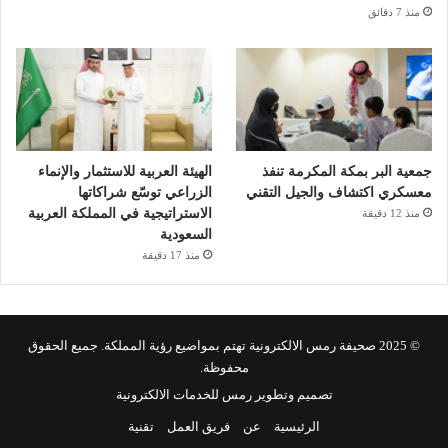
منذ 7 دقائق
جمعية البر بمكة المكرمة تنفذ
الهيئة العربية للاستثمار والإنماء
معسكري اكتشاف والجيل التقني
الزراعي توسّع شراكاتها
الاستراتيجية في المملكة العربية
منذ 12 دقيقة
السعودية
منذ 17 دقيقة
© 2025 صحيفة رمس الالكترونية تهتم بمواضيع رؤية المملكة. جميع الحقوق
محفوظة.
تصميم وتطوير رمس للخدمات الالكترونية
الرئيسية
عن
فريق العمل
تقنية