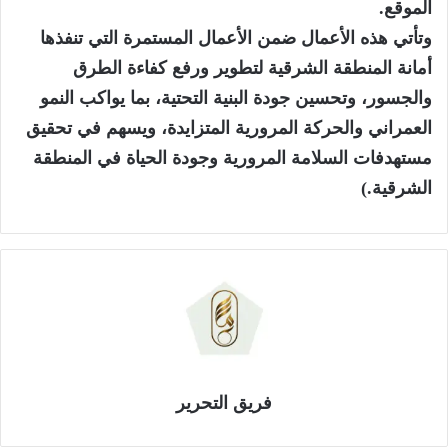
الموقع.
وتأتي هذه الأعمال ضمن الأعمال المستمرة التي تنفذها
أمانة المنطقة الشرقية لتطوير ورفع كفاءة الطرق
والجسور، وتحسين جودة البنية التحتية، بما يواكب النمو
العمراني والحركة المرورية المتزايدة، ويسهم في تحقيق
مستهدفات السلامة المرورية وجودة الحياة في المنطقة
الشرقية.)
فريق التحرير