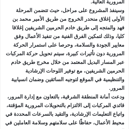
المرورية العالية.
وسينفذ المشروع على مراحل، حيث تتضمن المرحلة
الأولى إغلاق منحدر الخروج من طريق الأمير محمد بن
فهد والمتجه إلى طريق خادم الحرمين الشريفين إغلاقا
كليا، وذلك لتمكين الفرق الفنية من تنفيذ الأعمال وفق
معايير الجودة والسلامة، وحرصا على استمرار الحركة
المرورية دون تأثيرات كبيرة، سيتم تحويل حركة المركبات
عبر المسار البديل المعتمد من خلال مخرج طريق خادم
الحرمين الشريفين، مع توفير اللوحات الإرشادية
والتنظيمية في الموقع لتوجيه السائقين وضمان انسيابية
المرور.
ودعت أمانة المنطقة الشرقية، بالتعاون مع إدارة المرور،
قائدي المركبات إلى الالتزام بالتحويلات المرورية المؤقتة،
واتباع التعليمات الإرشادية، والتقيد بالسرعات المحددة في
محيط الأعمال، حفاظًا على سلامتهم وسلامة العاملين في