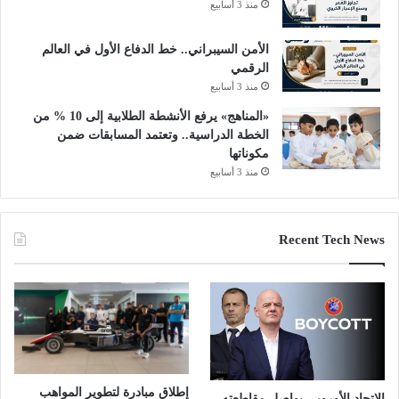
منذ 3 أسابيع
الأمن السيبراني.. خط الدفاع الأول في العالم
الرقمي
منذ 3 أسابيع
«المناهج» يرفع الأنشطة الطلابية إلى 10 % من
الخطة الدراسية.. وتعتمد المسابقات ضمن
مكوناتها
منذ 3 أسابيع
Recent Tech News
إطلاق مبادرة لتطوير المواهب
الاتحاد الأوروبي يواصل مقاطعته