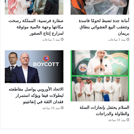
أمانة جدة تضبط لحومًا فاسدة
صقارة فرنسية: المملكة رسخت
وتتعقب البيع العشوائي بنطاق
مكانتها وجهة عالمية موثوقة
بريمان
لمزارع إنتاج الصقور
منذ 3 ساعات
منذ 3 ساعات
الاتحاد الأوروبي يواصل مقاطعته
لبطولات فيفا ويؤكد استمرار
فقدان الثقة في إنفانتينو
السلام يحتفل بإنجازات السلة
منذ 18 ساعة
والطاولة والدراجات
منذ 18 ساعة