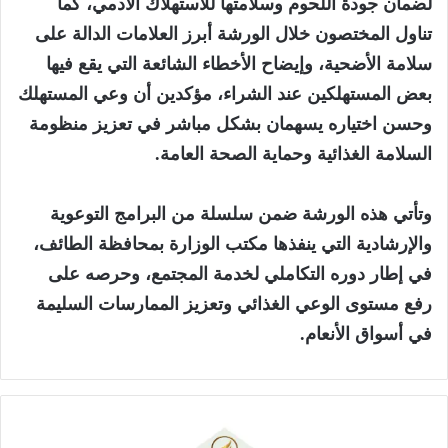
لضمان جودة اللحوم وسلامتها للاستهلاك الآدمي، كما
تناول المختصون خلال الورشة أبرز العلامات الدالة على
سلامة الأضحية، وإيضاح الأخطاء الشائعة التي يقع فيها
بعض المستهلكين عند الشراء، مؤكدين أن وعي المستهلك
وحسن اختياره يسهمان بشكل مباشر في تعزيز منظومة
السلامة الغذائية وحماية الصحة العامة.
‏وتأتي هذه الورشة ضمن سلسلة من البرامج التوعوية
والإرشادية التي ينفذها مكتب الوزارة بمحافظة الطائف،
في إطار دوره التكاملي لخدمة المجتمع، وحرصه على
رفع مستوى الوعي الغذائي وتعزيز الممارسات السليمة
في أسواق الأنعام.