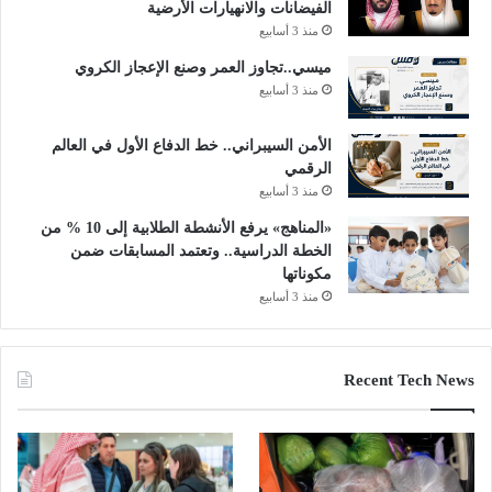
الفيضانات والانهيارات الأرضية
منذ 3 أسابيع
ميسي..تجاوز العمر وصنع الإعجاز الكروي
منذ 3 أسابيع
الأمن السيبراني.. خط الدفاع الأول في العالم
الرقمي
منذ 3 أسابيع
«المناهج» يرفع الأنشطة الطلابية إلى 10 % من
الخطة الدراسية.. وتعتمد المسابقات ضمن
مكوناتها
منذ 3 أسابيع
Recent Tech News