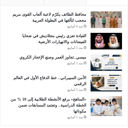
محافظ الطائف يكرّم لاعبة ألعاب القوى مريم
محجب لتألقها في البطولة العربية
منذ 4 أسابيع
القيادة تعزي رئيس بنجلاديش في ضحايا
الفيضانات والانهيارات الأرضية
منذ 3 أسابيع
ميسي..تجاوز العمر وصنع الإعجاز الكروي
منذ 3 أسابيع
الأمن السيبراني.. خط الدفاع الأول في العالم
الرقمي
منذ 3 أسابيع
«المناهج» يرفع الأنشطة الطلابية إلى 10 % من
الخطة الدراسية.. وتعتمد المسابقات ضمن
مكوناتها
منذ 3 أسابيع