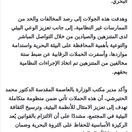
البحري.
‏وهدفت هذه الجولات إلى رصد المخالفات والحد من
الممارسات غير النظامية، إلى جانب تعزيز الوعي البيئي
لدى المتنزهين والصيادين من خلال التواصل المباشر
والتوعية بأهمية المحافظة على البيئة البحرية واستدامة
مواردها، وأسفرت الحملات الرقابية عن ضبط ستة
مخالفين من المتنزهين تم اتخاذ الإجراءات النظامية
بحقهم.
‏وأكد مدير مكتب الوزارة بالعاصمة المقدسة الدكتور محمد
الحتيرشي، أن هذه الحملات تأتي ضمن منظومة متكاملة
تهدف إلى تعزيز الامتثال للأنظمة البيئية، وترسيخ الثقافة
البيئية في المجتمع، مشددًا على أن الالتزام بالقوانين يُعد
الركيزة الأساسية للحفاظ على الثروة البحرية وضمان