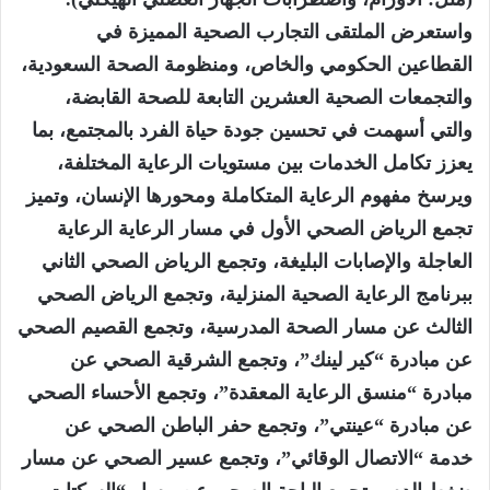
واستعرض الملتقى التجارب الصحية المميزة في
القطاعين الحكومي والخاص، ومنظومة الصحة السعودية،
والتجمعات الصحية العشرين التابعة للصحة القابضة،
والتي أسهمت في تحسين جودة حياة الفرد بالمجتمع، بما
يعزز تكامل الخدمات بين مستويات الرعاية المختلفة،
ويرسخ مفهوم الرعاية المتكاملة ومحورها الإنسان، وتميز
تجمع الرياض الصحي الأول في مسار الرعاية الرعاية
العاجلة والإصابات البليغة، وتجمع الرياض الصحي الثاني
ببرنامج الرعاية الصحية المنزلية، وتجمع الرياض الصحي
الثالث عن مسار الصحة المدرسية، وتجمع القصيم الصحي
عن مبادرة “كير لينك”، وتجمع الشرقية الصحي عن
مبادرة “منسق الرعاية المعقدة”، وتجمع الأحساء الصحي
عن مبادرة “عينتي”، وتجمع حفر الباطن الصحي عن
خدمة “الاتصال الوقائي”، وتجمع عسير الصحي عن مسار