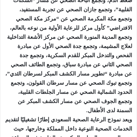
ضغط الدم، وتجمع الباحة الصحي عن مسار “السكتات
القلبية”، وتجمع جازان الصحي عن تجربة المستفيد،
وتجمع مكة المكرمة الصحي عن “مركز مكة الصحي
الافتراضي” كأول مركز للرعاية الأولية من نوعه بالعالم،
وتجمع المدينة المنورة الصحي عن مركز الأشعة التداخلية
لعلاج المشيمة، وتجمع جدة الصحي الأول عن مبادرة
الفحص والتدخل المبكر للقدم السكرية، وتجمع جدة
الصحي الثاني عن مبادرة سباق، وتجمع الطائف الصحي
عن مبادرة “تطوير مسار الكشف المبكر لسرطان الثدي”،
وتجمع تبوك الصحي عن مسار سرطان القولون، وتجمع
الحدود الشمالية الصحي عن مسار الجلطات القلبية،
وتجمع الجوف الصحي عن مسار الكشف المبكر عن
السمنة لدى الأطفال.
ويعد نموذج الرعاية الصحية السعودي إطارًا تشغيليًا لتقديم
الخدمات الصحية النوعية داخل المملكة وخارجها، حيث