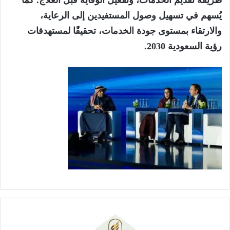
يُسهم في تسهيل وصول المستفيدين إلى الرعاية،
والارتقاء بمستوى جودة الخدمات، تحقيقًا لمستهدفات
رؤية السعودية 2030.