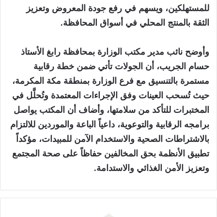
للمستهلكين، ويسهم في رفع جودة المعروض وتعزيز
الثقة بالمنتج المحلي في أسواق المحافظة.
‏وأوضح نائب مدير مكتب الوزارة بمحافظة رابغ الأستاذ
حسام الجريب، أن الجولات تأتي ضمن خطة رقابية
مستمرة بالتنسيق مع فرع الوزارة بمنطقة مكة المكرمة،
حيث تُسحب العينات وفق الإجراءات المعتمدة وتُحلَّل في
المختبرات للتأكد من سلامتها، وأضاف أن المكتب يواصل
برامجه الرقابية والتوعوية، داعياً الباعة والموردين للالتزام
بالاشتراطات الصحية والاستخدام الآمن للمبيدات، مؤكداً
تطبيق الأنظمة بحق المخالفين حفاظاً على صحة المجتمع
وتعزيز الأمن الغذائي والاستدامة.