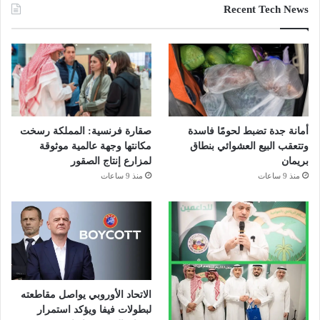
Recent Tech News
أمانة جدة تضبط لحومًا فاسدة
صقارة فرنسية: المملكة رسخت
وتتعقب البيع العشوائي بنطاق
مكانتها وجهة عالمية موثوقة
بريمان
لمزارع إنتاج الصقور
منذ 9 ساعات
منذ 9 ساعات
الاتحاد الأوروبي يواصل مقاطعته
لبطولات فيفا ويؤكد استمرار