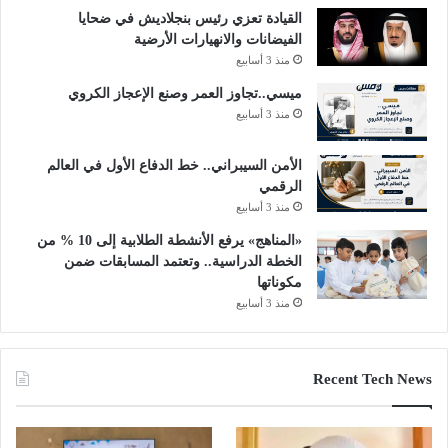
القيادة تعزي رئيس بنجلاديش في ضحايا
الفيضانات والانهيارات الأرضية
منذ 3 أسابيع
ميسي..تجاوز العمر وصنع الإعجاز الكروي
منذ 3 أسابيع
الأمن السيبراني.. خط الدفاع الأول في العالم
الرقمي
منذ 3 أسابيع
«المناهج» يرفع الأنشطة الطلابية إلى 10 % من
الخطة الدراسية.. وتعتمد المسابقات ضمن
مكوناتها
منذ 3 أسابيع
Recent Tech News