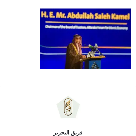
فريق التحرير