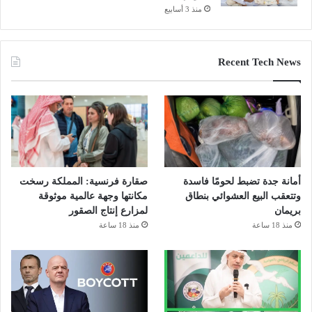
منذ 3 أسابيع
Recent Tech News
أمانة جدة تضبط لحومًا فاسدة
صقارة فرنسية: المملكة رسخت
وتتعقب البيع العشوائي بنطاق
مكانتها وجهة عالمية موثوقة
بريمان
لمزارع إنتاج الصقور
منذ 18 ساعة
منذ 18 ساعة