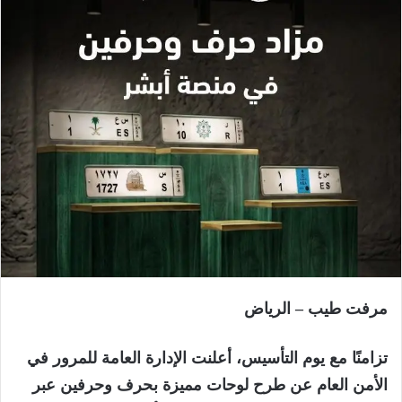
مرفت طيب – الرياض
تزامنًا مع يوم التأسيس، أعلنت الإدارة العامة للمرور في
الأمن العام عن طرح لوحات مميزة بحرف وحرفين عبر