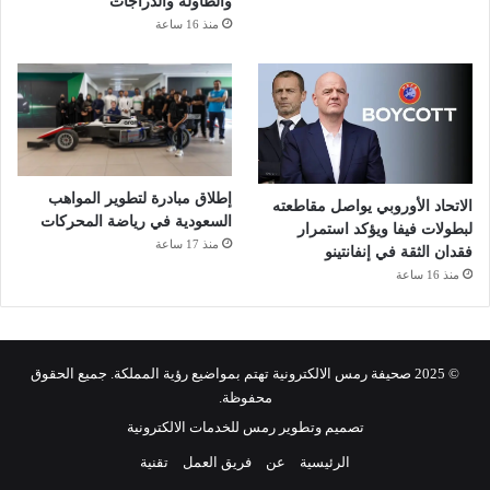
والطاولة والدراجات
منذ 16 ساعة
إطلاق مبادرة لتطوير المواهب
الاتحاد الأوروبي يواصل مقاطعته
السعودية في رياضة المحركات
لبطولات فيفا ويؤكد استمرار
منذ 17 ساعة
فقدان الثقة في إنفانتينو
منذ 16 ساعة
© 2025 صحيفة رمس الالكترونية تهتم بمواضيع رؤية المملكة. جميع الحقوق
محفوظة.
تصميم وتطوير رمس للخدمات الالكترونية
الرئيسية
عن
فريق العمل
تقنية