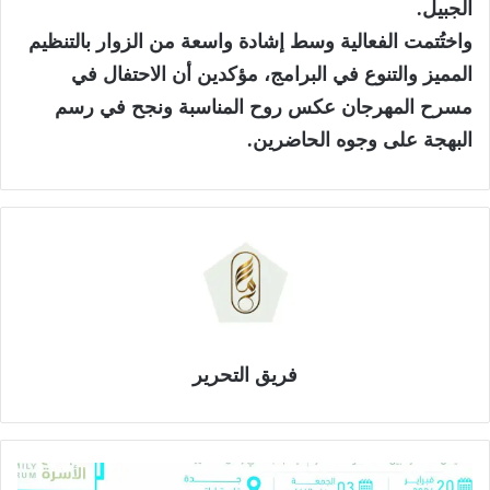
الجبيل.
واختُتمت الفعالية وسط إشادة واسعة من الزوار بالتنظيم
المميز والتنوع في البرامج، مؤكدين أن الاحتفال في
مسرح المهرجان عكس روح المناسبة ونجح في رسم
البهجة على وجوه الحاضرين.
فريق التحرير
إ