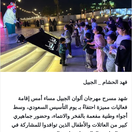
فهد الحشام _ الجبيل
شهد مسرح مهرجان ألوان الجبيل مساء أمس إقامة
فعاليات مميزة احتفاءً بـ يوم التأسيس السعودي، وسط
أجواء وطنية مفعمة بالفخر والانتماء، وحضور جماهيري
كبير من العائلات والأطفال الذين توافدوا للمشاركة في