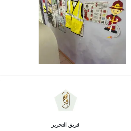
فريق التحرير