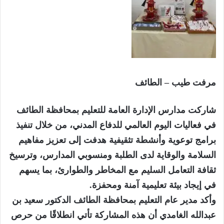
مرفت طيب – الطائف
شاركت مدارس الإدارة العامة للتعليم بمحافظة الطائف
في فعاليات اليوم العالمي للدفاع المدني، من خلال تنفيذ
برامج توعوية وأنشطة تثقيفية هدفت إلى تعزيز مفاهيم
السلامة والوقاية لدى الطلبة ومنسوبي المدارس، وترسيخ
ثقافة التعامل السليم مع المخاطر والطوارئ، بما يسهم
في إيجاد بيئة تعليمية آمنة ومحفزة.
وأكد مدير عام التعليم بمحافظة الطائف الدكتور سعيد بن
عبدالله الغامدي أن هذه المشاركة تأتي انطلاقًا من حرص