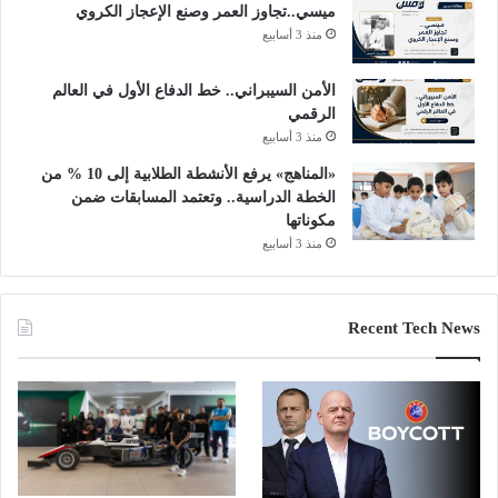
ميسي..تجاوز العمر وصنع الإعجاز الكروي
منذ 3 أسابيع
الأمن السيبراني.. خط الدفاع الأول في العالم
الرقمي
منذ 3 أسابيع
«المناهج» يرفع الأنشطة الطلابية إلى 10 % من
الخطة الدراسية.. وتعتمد المسابقات ضمن
مكوناتها
منذ 3 أسابيع
Recent Tech News