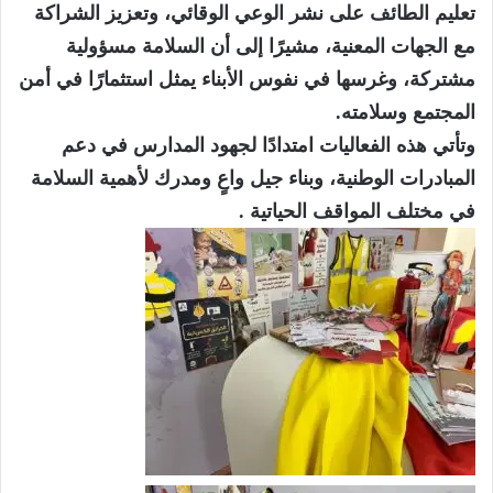
تعليم الطائف على نشر الوعي الوقائي، وتعزيز الشراكة
مع الجهات المعنية، مشيرًا إلى أن السلامة مسؤولية
مشتركة، وغرسها في نفوس الأبناء يمثل استثمارًا في أمن
المجتمع وسلامته.
وتأتي هذه الفعاليات امتدادًا لجهود المدارس في دعم
المبادرات الوطنية، وبناء جيل واعٍ ومدرك لأهمية السلامة
في مختلف المواقف الحياتية .