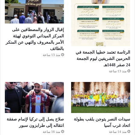
إقبال الزوار والمصطافين على
المركز الميداني التوعوي لهيئة
الأمر بالمعروف والنهي عن المنكر
بالطائف
الرئاسة تعتمد خطيبا الجمعة في
منذ 13 ساعة
الحرمين الشريفين ليوم الجمعة
24 صفر 1448هـ
منذ 13 ساعة
سيدات النصر يتوجن بلقب بطولة
صلاح يصل إلى تركيا لإتمام صفقة
اتحاد غرب آسيا
انتقاله إلى طرابزون سبور
منذ 14 ساعة
منذ 16 ساعة