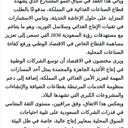
ويأتي هذا العقد في سياق النمو المتسارع الذي يشهده
قطاع الصناعات الغذائية في المملكة، مدفوعًا بالطلب
المتزايد على حلول الإعاشة الحديثة، وتنامي الاستثمارات
في تقنيات الإنتاج الغذائي وسلاسل التوريد، وهو ما يتناغم
مع مستهدفات رؤية السعودية 2030 التي تسعى إلى تعزيز
مساهمة القطاع الخاص في الاقتصاد الوطني ورفع كفاءة
الصناعات المحلية.
ويرى مختصون في الاقتصاد أن توسع الشركات الوطنية
في إنتاج الأغذية الجاهزة والمجمدة يمثل أحد المسارات
المهمة لتعزيز الأمن الغذائي في المملكة، إضافة إلى دعم
منظومة الخدمات المرتبطة بقطاعات الضيافة والإنشاءات
والمشروعات الكبرى التي تشهدها البلاد.
ويعكس هذا الاتفاق، وفق مراقبين، مستوى الثقة المتنامي
في قدرات الشركات السعودية على تلبية احتياجات
السوق المحلية بمعايير إنتاج عالية، خاصة في ظل البيئة