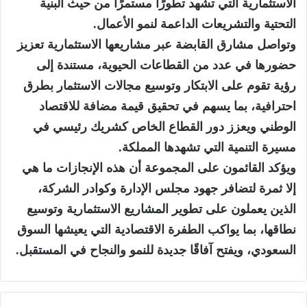
الاستثمارية التي تشهد تطورًا مستمرًا من حيث البنية
التحتية والتشريعات الداعمة لنمو الأعمال.
وتواصل مشارق القابضة عبر مشاريعها الاستثمارية تعزيز
حضورها في عدد من القطاعات الحيوية، مستندة إلى
رؤية تقوم على الابتكار وتوسيع مجالات الاستثمار بطرق
احترافية، بما يسهم في تحقيق قيمة مضافة للاقتصاد
الوطني ويعزز دور القطاع الخاص كشريك رئيسي في
مسيرة التنمية التي تشهدها المملكة.
ويؤكد القائمون على المجموعة أن هذه الإنجازات ما هي
إلا ثمرة لتضافر جهود مجلس الإدارة وكوادر الشركة،
الذين يعملون على تطوير المشاريع الاستثمارية وتوسيع
نطاقها، بما يواكب الطفرة الاقتصادية التي يعيشها السوق
السعودي، ويفتح آفاقًا جديدة للنمو والنجاح في المستقبل.