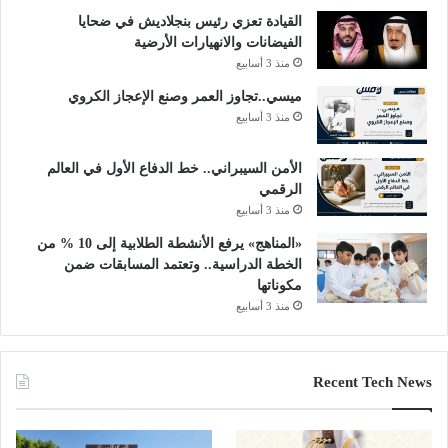
القيادة تعزي رئيس بنجلاديش في ضحايا
الفيضانات والانهيارات الأرضية
منذ 3 أسابيع
ميسي..تجاوز العمر وصنع الإعجاز الكروي
منذ 3 أسابيع
الأمن السيبراني.. خط الدفاع الأول في العالم
الرقمي
منذ 3 أسابيع
«المناهج» يرفع الأنشطة الطلابية إلى 10 % من
الخطة الدراسية.. وتعتمد المسابقات ضمن
مكوناتها
منذ 3 أسابيع
Recent Tech News