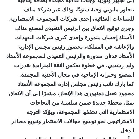
إلى تجهيز وتوريد وجبات غذائية مجمدة بطاقة إنتاجية
تتجاوز مليوني وجبة سنويًا، وذلك عبر شركة مناف
للصناعات الغذائية، إحدى شركات المجموعة الاستثمارية.
وجرى توقيع الاتفاق بين الرئيس التنفيذي لمصنع مناف
الأستاذ إحسان مندورة وإحدى كبرى شركات التعهدات
والإعاشة في المملكة، بحضور رئيس مجلس الإدارة
الأستاذ عدنان مندورة والرئيس التنفيذي للمجموعة الأستاذ
وليد رشيدي، في خطوة تعكس الثقة المتزايدة بقدرات
المصنع وخبراته الإنتاجية في مجال الأغذية المجمدة.
كما بارك نائب رئيس مجلس إدارة المجموعة الأستاذ
محمود عقيل دمنهوري هذا الإنجاز، مشيرًا إلى أن الاتفاق
يمثل محطة جديدة ضمن سلسلة من النجاحات
الاستثمارية التي تحققها المجموعة، ويؤكد التوجه
الاستراتيجي نحو توسيع مجالات الاستثمار وتنويع مصادر
الدخل.