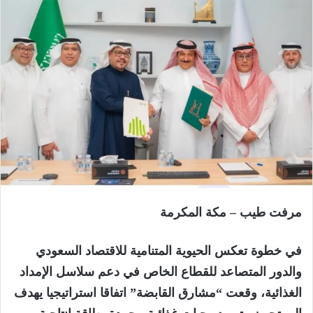
مرفت طيب – مكة المكرمة
في خطوة تعكس الحيوية المتنامية للاقتصاد السعودي
والدور المتصاعد للقطاع الخاص في دعم سلاسل الإمداد
الغذائية، وقعت “مشارق القابضة” اتفاقا استراتيجيا يهدف