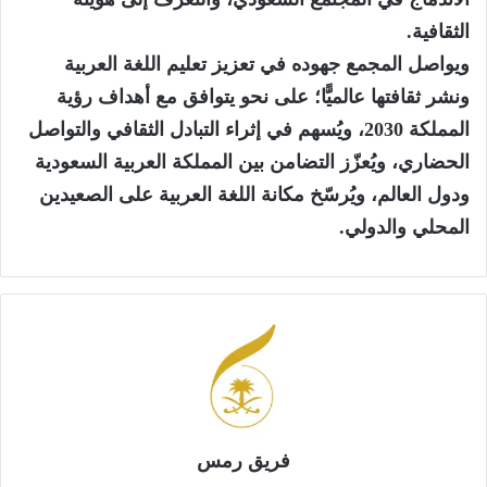
الثقافية.
ويواصل المجمع جهوده في تعزيز تعليم اللغة العربية
ونشر ثقافتها عالميًّا؛ على نحو يتوافق مع أهداف رؤية
المملكة 2030، ويُسهم في إثراء التبادل الثقافي والتواصل
الحضاري، ويُعزّز التضامن بين المملكة العربية السعودية
ودول العالم، ويُرسّخ مكانة اللغة العربية على الصعيدين
المحلي والدولي.
فريق رمس