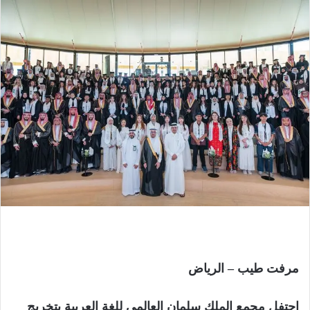
مرفت طيب – الرياض
احتفل مجمع الملك سلمان العالمي للغة العربية بتخريج