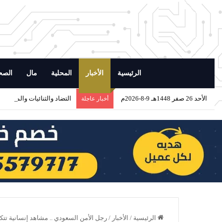
الرئيسية
الأخبار
المحلية
مال
الصح
الأحد 26 صفر 1448هـ 9-8-2026م
التضاد والثنائيات والمتقابلا
أخبار عاجلة
الرئيسية
/
الأخبار
/
رجل الأمن السعودي .. مشاهد إنسانية تتك