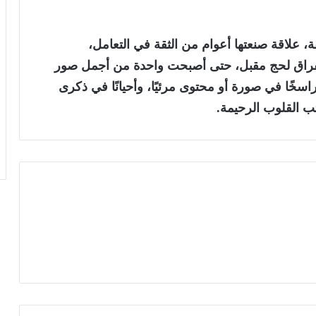
فة، علاقة صنعتها أعوام من الثقة في التعامل،
لفراق لحج مقبل، حتى أصبحت واحدة من أجمل صور
اسخًا في صورة أو محتوى مرئيًا، وأحيانًا في ذكرى
ب القلوب الرحيمة.