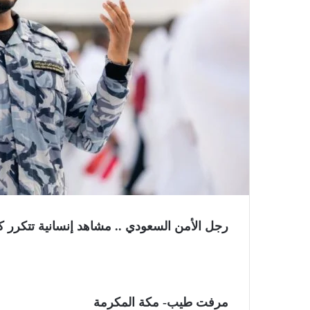
رجل الأمن السعودي .. مشاهد إنسانية تتكرر 
مرفت طيب- مكة المكرمة