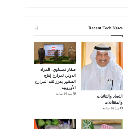
Recent Tech News
صقار نمساوي: المزاد
الدولي لمزارع إنتاج
الصقور يعزز ثقة المزارع
الأوروبية
منذ 16 ساعة
التضاد والثنائيات
والمتقابلات
منذ 16 ساعة