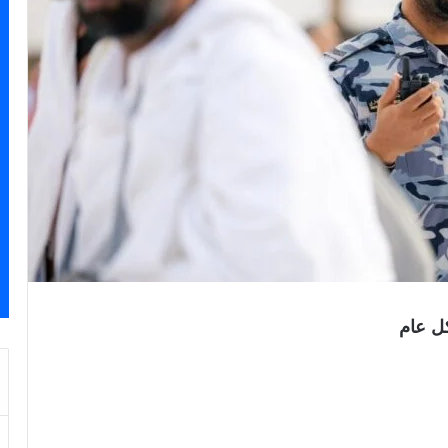
كل عام