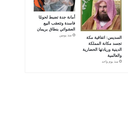
أمانة جدة تضبط لحومًا
فاسدة وتتعقب البيع
العشوائي بنطاق بريمان
منذ يومين
السديس: اتفاقية مكة
تجسد مكانة المملكة
الدينية وريادتها الحضارية
والعالمية
منذ يوم واحد