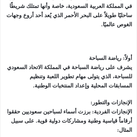
في المملكة العربية السعودية، خاصة وأنها تمتلك شريطًا
ساحليًا طويلاً على البحر الأحمر الذي يُعد أحد أروع وجهات
الغوص عالميًا.
أولاً: رياضة السباحة
يشرف على رياضة السباحة في المملكة الاتحاد السعودي
للسباحة، الذي يتولى مهام تطوير اللعبة وتنظيم
المسابقات المحلية وإعداد المنتخبات الوطنية.
الإنجازات والتطور:
الإنجازات الفردية: برزت أسماء لسباحين سعوديين حققوا
أرقاماً قياسية وطنية ومشاركات دولية قوية. على سبيل
المثال: