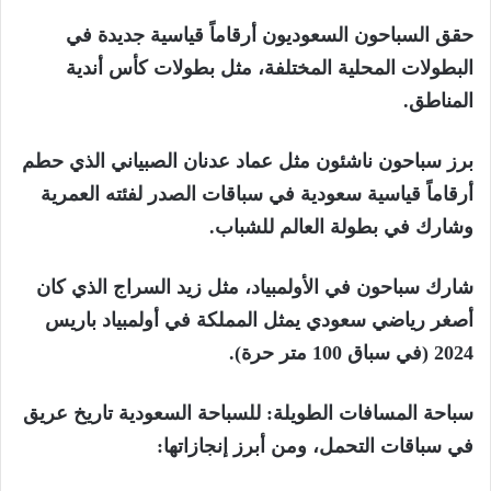
حقق السباحون السعوديون أرقاماً قياسية جديدة في
البطولات المحلية المختلفة، مثل بطولات كأس أندية
المناطق.
برز سباحون ناشئون مثل عماد عدنان الصبياني الذي حطم
أرقاماً قياسية سعودية في سباقات الصدر لفئته العمرية
وشارك في بطولة العالم للشباب.
شارك سباحون في الأولمبياد، مثل زيد السراج الذي كان
أصغر رياضي سعودي يمثل المملكة في أولمبياد باريس
2024 (في سباق 100 متر حرة).
سباحة المسافات الطويلة: للسباحة السعودية تاريخ عريق
في سباقات التحمل، ومن أبرز إنجازاتها: