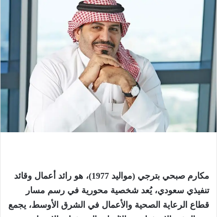
مكارم صبحي بترجي (مواليد 1977)، هو رائد أعمال وقائد
تنفيذي سعودي، يُعد شخصية محورية في رسم مسار
قطاع الرعاية الصحية والأعمال في الشرق الأوسط، يجمع