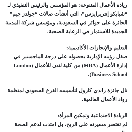
ريادة الأعمال المتنوعة: هو المؤسس والرئيس التنفيذي لـ
“شبابكو إنتربرايزس”، التي أنشأت صالات “جولدز جيم”
الحائزة على جوائز في السعودية، ومؤسس شركة المدينة
الجديدة للاستثمار في الرعاية الصحية.
التعليم والإنجازات الأكاديمية:
صقل رؤيته الإدارية بحصوله على درجة الماجستير في
إدارة الأعمال (MBA) من كلية لندن للأعمال (London
Business School).
نال جائزة راندي كارول لتأسيسه الفرع السعودي لمنظمة
رواد الأعمال العالمية.
الريادة الاجتماعية وتمكين المرأة:
لم تقتصر مسيرته على الربح، بل امتدت لدعم الصحة