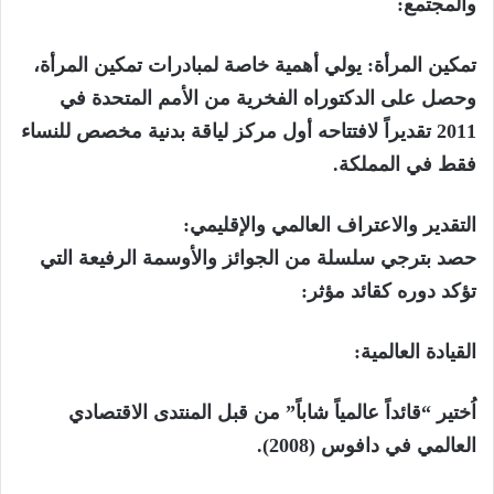
والمجتمع:
تمكين المرأة: يولي أهمية خاصة لمبادرات تمكين المرأة،
وحصل على الدكتوراه الفخرية من الأمم المتحدة في
2011 تقديراً لافتتاحه أول مركز لياقة بدنية مخصص للنساء
فقط في المملكة.
التقدير والاعتراف العالمي والإقليمي:
حصد بترجي سلسلة من الجوائز والأوسمة الرفيعة التي
تؤكد دوره كقائد مؤثر:
القيادة العالمية:
اُختير “قائداً عالمياً شاباً” من قبل المنتدى الاقتصادي
العالمي في دافوس (2008).