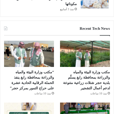
مكوناتها
منذ 3 أسابيع
Recent Tech News
مكتب وزارة البيئة والمياه
“مكتب وزارة البيئة والمياه
والزراعة بمحافظة رابغ يسلّم
والزراعة بمحافظة رابغ ينفذ
بلدية حجر شتلات زراعية متنوعة
الحملة الرقابية الحادية عشرة
لدعم أعمال التشجير
على حراج التمور بمركز حجر”
منذ 10 ساعات
منذ 10 ساعات