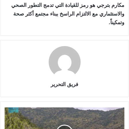
مكارم بترجي هو رمز للقيادة التي تدمج التطور الصحي
والاستثماري مع الالتزام الراسخ ببناء مجتمع أكثر صحة
وتمكيناً.
فريق التحرير
ا
ل
س
ع