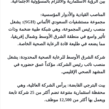
بين الرؤية الاستثمارية والالتزام بالمسؤولية الاجتماعية.
المناصب القيادية والأدوار المؤسسية:
مجموعة مستشفيات السعودي الألماني (SGH): يشغل
منصب رئيس المجموعة، وهي شبكة طبية ضخمة وذات
تأثير واسع في منطقة الشرق الأوسط وشمال إفريقيا،
مما يضعه في طليعة قادة الرعاية الصحية الخاصة.
شركة الشرق الأوسط للرعاية الصحية المحدودة: يشغل
منصب نائب رئيس الشركة، مؤكداً عمق حضوره في
المشهد الصحي الإقليمي.
بيت البترجي القابضة: يرأس الشركة العائلية، وهي
محفظة استثمارية متنوعة تضم أكثر من 25 شركة تابعة
ويعمل بها أكثر من 12,500 موظف.