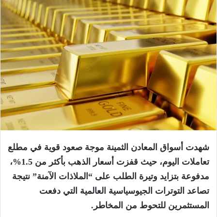
شهدت أسواق المعادن الثمينة موجة صعود قوية في مطلع
تعاملات اليوم، حيث قفزت أسعار الذهب بأكثر من 1.5%،
مدفوعة بتزايد وتيرة الطلب على “الملاذات الآمنة” نتيجة
تصاعد التوترات الجيوسياسية العالمية التي دفعت
المستثمرين للتحوط من المخاطر.