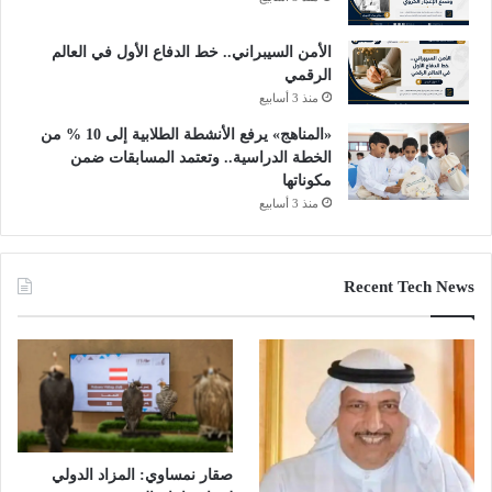
الأمن السيبراني.. خط الدفاع الأول في العالم
الرقمي
منذ 3 أسابيع
«المناهج» يرفع الأنشطة الطلابية إلى 10 % من
الخطة الدراسية.. وتعتمد المسابقات ضمن
مكوناتها
منذ 3 أسابيع
Recent Tech News
صقار نمساوي: المزاد الدولي