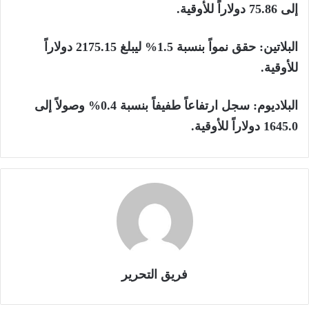
إلى 75.86 دولاراً للأوقية.
البلاتين: حقق نمواً بنسبة 1.5% ليبلغ 2175.15 دولاراً
للأوقية.
البلاديوم: سجل ارتفاعاً طفيفاً بنسبة 0.4% وصولاً إلى
1645.0 دولاراً للأوقية.
فريق التحرير