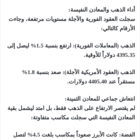
أداء الذهب والمعادن النفيسة:
سجلت العقود الفورية والآجلة مستويات مرتفعة، وجاءت
الأرقام كالتالي:
الذهب (المعاملات الفورية): ارتفع بنسبة 1.5% ليصل إلى
4395.35 دولاراً للأوقية.
الذهب (العقود الأمريكية الآجلة): صعد بنسبة 1.8%
مستقراً عند 4405.40 دولارات.
انتعاش جماعي للمعادن الثمينة:
لم يقتصر الارتفاع على الذهب فقط، بل امتد ليشمل بقية
المعادن النفيسة التي سجلت مكاسب متفاوتة:
الفضة: كانت الأبرز صعوداً بمكاسب بلغت 4.5% لتصل