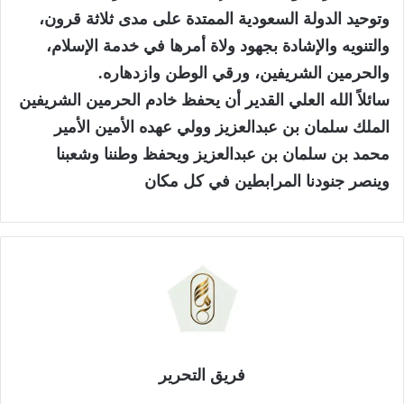
وتوحيد الدولة السعودية الممتدة على مدى ثلاثة قرون،
والتنويه والإشادة بجهود ولاة أمرها في خدمة الإسلام،
والحرمين الشريفين، ورقي الوطن وازدهاره.
سائلاً الله العلي القدير أن يحفظ خادم الحرمين الشريفين
الملك سلمان بن عبدالعزيز وولي عهده الأمين الأمير
محمد بن سلمان بن عبدالعزيز ويحفظ وطننا وشعبنا
وينصر جنودنا المرابطين في كل مكان
فريق التحرير