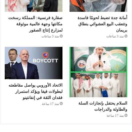
أمانة جدة تضبط لحومًا فاسدة
صقارة فرنسية: المملكة رسخت
وتتعقب البيع العشوائي بنطاق
مكانتها وجهة عالمية موثوقة
بريمان
لمزارع إنتاج الصقور
منذ 3 ساعات
منذ 3 ساعات
الاتحاد الأوروبي يواصل مقاطعته
لبطولات فيفا ويؤكد استمرار
فقدان الثقة في إنفانتينو
السلام يحتفل بإنجازات السلة
منذ 17 ساعة
والطاولة والدراجات
منذ 17 ساعة