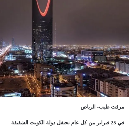
مرفت طيب- الرياض
في 25 فبراير من كل عام تحتفل دولة الكويت الشقيقة