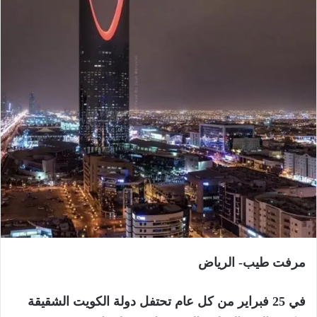
مرفت طيب- الرياض
في 25 فبراير من كل عام تحتفل دولة الكويت الشقيقة