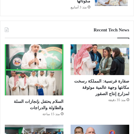
مكوناتها
منذ 3 أسابيع
Recent Tech News
صقارة فرنسية: المملكة رسخت
مكانتها وجهة عالمية موثوقة
لمزارع إنتاج الصقور
منذ 35 دقيقة
السلام يحتفل بإنجازات السلة
والطاولة والدراجات
منذ 15 ساعة