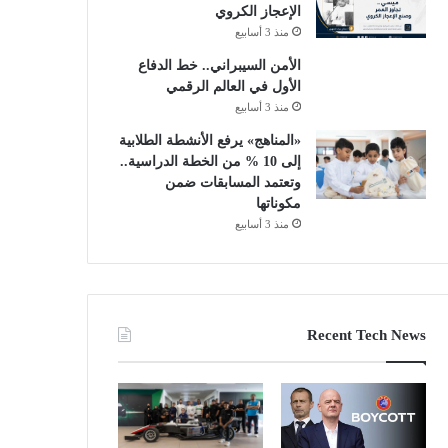
الإعجاز الكروي
منذ 3 أسابيع
الأمن السيبراني.. خط الدفاع
الأول في العالم الرقمي
منذ 3 أسابيع
«المناهج» يرفع الأنشطة الطلابية
إلى 10 % من الخطة الدراسية..
وتعتمد المسابقات ضمن
مكوناتها
منذ 3 أسابيع
Recent Tech News