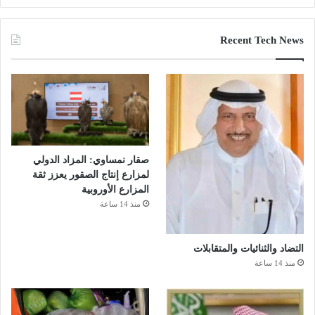
Recent Tech News
صقار نمساوي: المزاد الدولي
لمزارع إنتاج الصقور يعزز ثقة
المزارع الأوروبية
منذ 14 ساعة
التضاد والثنائيات والمتقابلات
منذ 14 ساعة