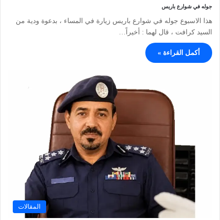
جوله في شوارع باريس
هذا الاسبوع جوله في شوارع باريس زيارة في المساء ، بدعوة ودية من
السيد كرافت ، قال لهما : أخيراً…
أكمل القراءة »
المقالات