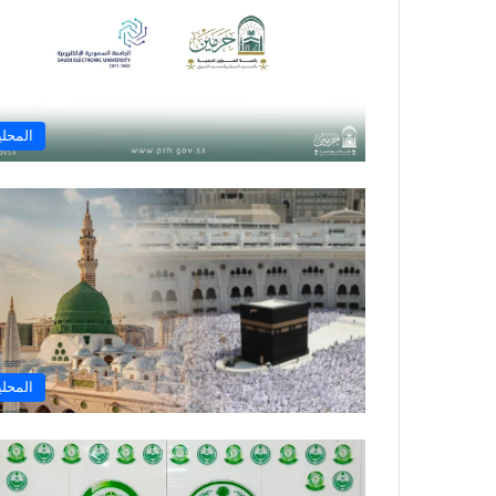
المحلي
المحلي