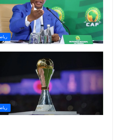
رياض
رياض