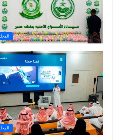
المحلي
المحلي